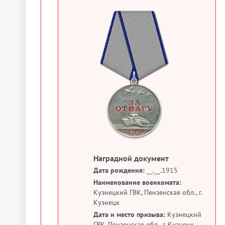
Наградной документ
Дата рождения:
__.__.1915
Наименование военкомата:
Кузнецкий ГВК, Пензенская обл., г.
Кузнецк
Дата и место призыва:
Кузнецкий
ГВК, Пензенская обл., г. Кузнецк