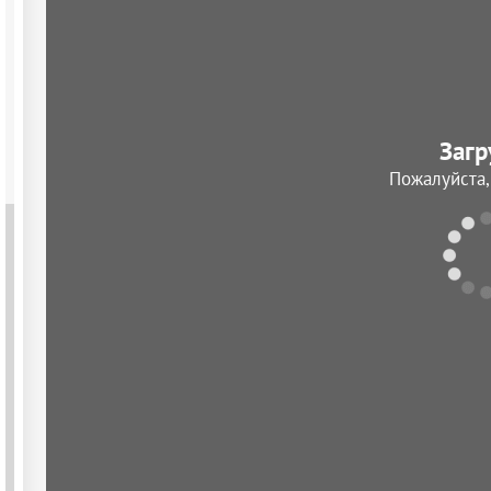
Загр
Пожалуйста