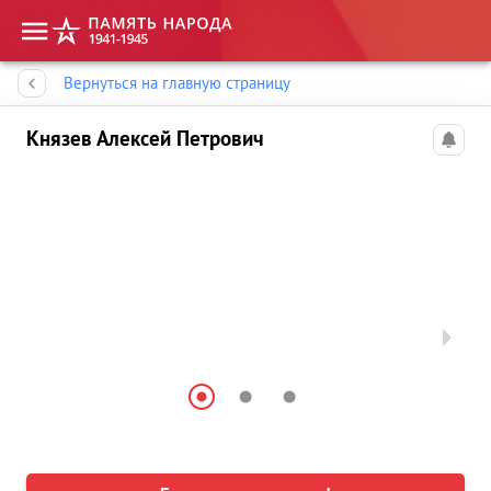
Память народа
Вернуться на главную страницу
Князев Алексей Петрович