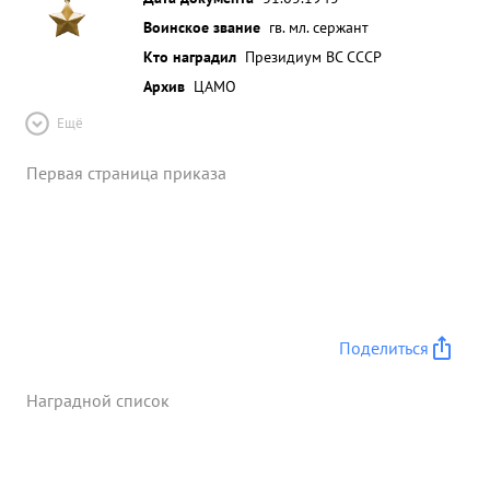
Воинское звание
гв. мл. сержант
Кто наградил
Президиум ВС СССР
Архив
ЦАМО
Ещё
Первая страница приказа
Поделиться
Наградной список