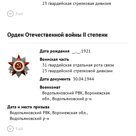
23 гвардейская стрелковая дивизия
Ещё
Орден Отечественной войны II степени
Дата рождения
__.__.1921
Воинская часть
31 гвардейская отдельная рота связи
23 гвардейской стрелковой дивизии
Дата документа
30.04.1944
Военкомат
Водопьяновский РВК, Воронежская
обл., Водопьяновский р-н
Дата и место призыва
Водопьяновский РВК, Воронежская обл.,
Водопьяновский р-н
Ещё