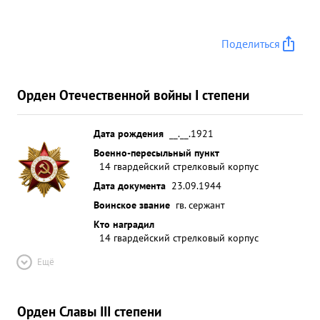
Поделиться
Орден Отечественной войны I степени
Дата рождения
__.__.1921
Военно-пересыльный пункт
14 гвардейский стрелковый корпус
Дата документа
23.09.1944
Воинское звание
гв. сержант
Кто наградил
14 гвардейский стрелковый корпус
Ещё
Орден Славы III степени