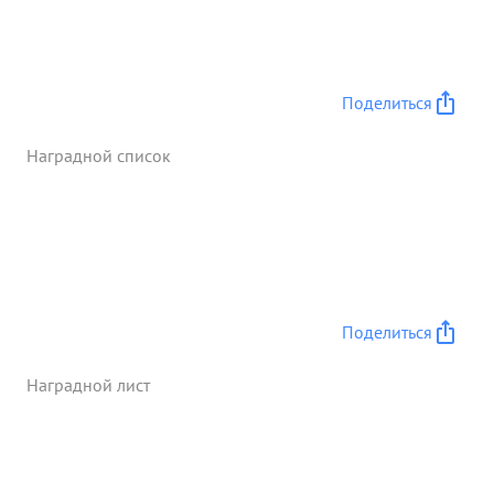
Поделиться
Наградной список
Поделиться
Наградной лист