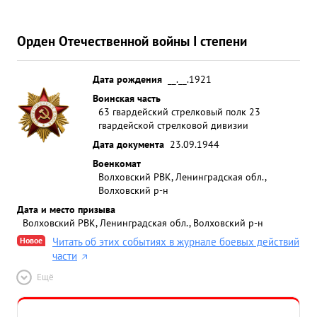
Орден Отечественной войны I степени
Дата рождения
__.__.1921
Воинская часть
63 гвардейский стрелковый полк 23
гвардейской стрелковой дивизии
Дата документа
23.09.1944
Военкомат
Волховский РВК, Ленинградская обл.,
Волховский р-н
Дата и место призыва
Волховский РВК, Ленинградская обл., Волховский р-н
Новое
Читать об этих событиях в журнале боевых действий
части
Ещё