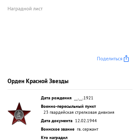
Наградной лист
Поделиться
Орден Красной Звезды
Дата рождения
__.__.1921
Военно-пересыльный пункт
23 гвардейская стрелковая дивизия
Дата документа
12.02.1944
Воинское звание
гв. сержант
Кто наградил