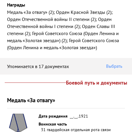
Награды
Медаль «За отвагу» (2); Орден Красной Звезды (2);
Орден Отечественной войны II степени (2); Орден
Отечественной войны I степени (2); Орден Славы III
степени (2); Герой Советского Союза (Орден Ленина и
медаль «Золотая звезда») (2); Герой Советского Союза
(Орден Ленина и медаль «Золотая звезда»)
Упоминается в 17 документах
Выбрать
Боевой путь и документы
Медаль «За отвагу»
Дата рождения
__.__.1921
Воинская часть
31 гвардейская отдельная рота связи