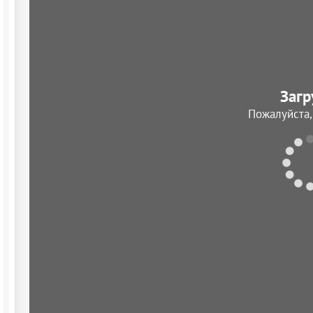
Загр
Пожалуйста