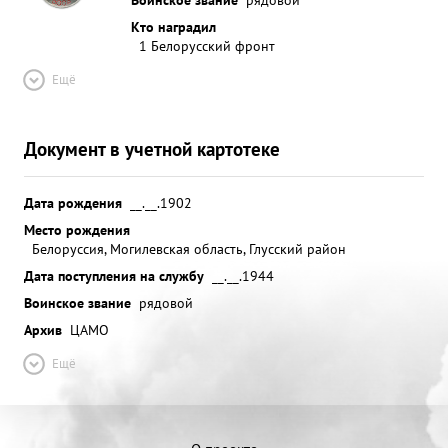
Кто наградил
1 Белорусский фронт
Ещё
Документ в учетной картотеке
Дата рождения
__.__.1902
Место рождения
Белоруссия, Могилевская область, Глусский район
Дата поступления на службу
__.__.1944
Воинское звание
рядовой
Архив
ЦАМО
Ещё