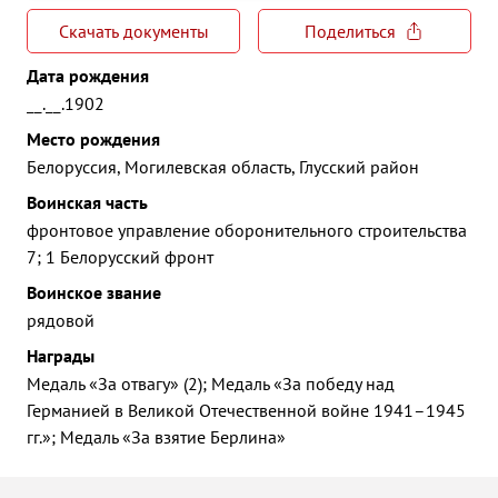
Скачать документы
Поделиться
Дата рождения
__.__.1902
Место рождения
Белоруссия, Могилевская область, Глусский район
Воинская часть
фронтовое управление оборонительного строительства
7; 1 Белорусский фронт
Воинское звание
рядовой
Награды
Медаль «За отвагу» (2); Медаль «За победу над
Германией в Великой Отечественной войне 1941–1945
гг.»; Медаль «За взятие Берлина»