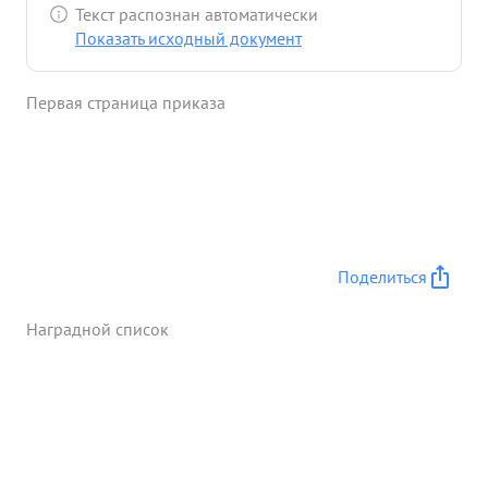
Текст распознан автоматически
Показать исходный документ
Первая страница приказа
Поделиться
Наградной список