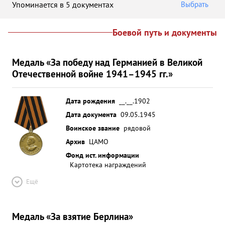
Упоминается в 5 документах
Выбрать
Боевой путь и документы
Медаль «За победу над Германией в Великой
Отечественной войне 1941–1945 гг.»
Дата рождения
__.__.1902
Дата документа
09.05.1945
Воинское звание
рядовой
Архив
ЦАМО
Фонд ист. информации
Картотека награждений
Ещё
Медаль «За взятие Берлина»