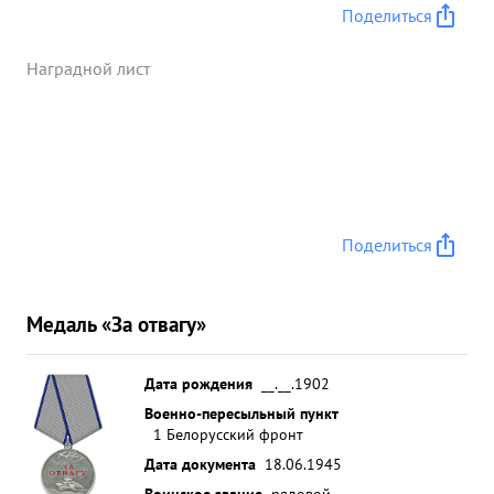
Поделиться
Наградной лист
Поделиться
Медаль «За отвагу»
Дата рождения
__.__.1902
Военно-пересыльный пункт
1 Белорусский фронт
Дата документа
18.06.1945
Воинское звание
рядовой