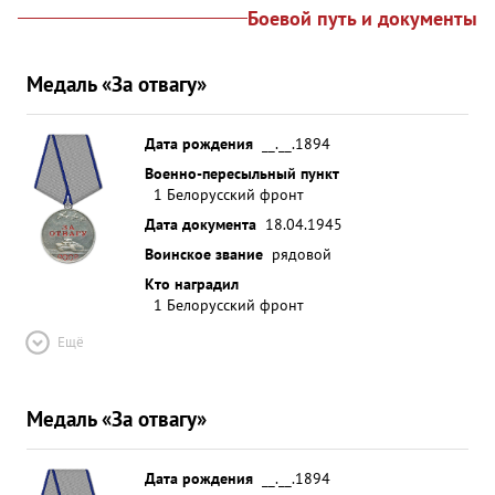
Боевой путь и документы
Медаль «За отвагу»
Дата рождения
__.__.1894
Военно-пересыльный пункт
1 Белорусский фронт
Дата документа
18.04.1945
Воинское звание
рядовой
Кто наградил
1 Белорусский фронт
Ещё
Медаль «За отвагу»
Дата рождения
__.__.1894