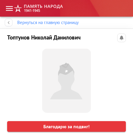
Память народа
Вернуться на главную страницу
Топтунов Николай Данилович
Благодарю за подвиг!