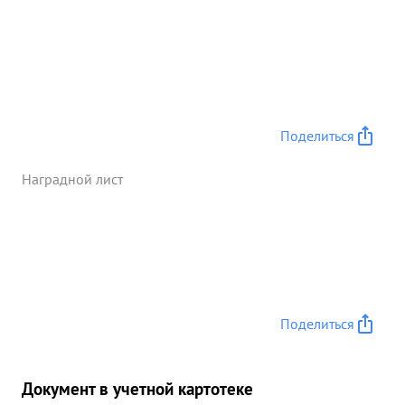
Поделиться
Наградной лист
Поделиться
Документ в учетной картотеке