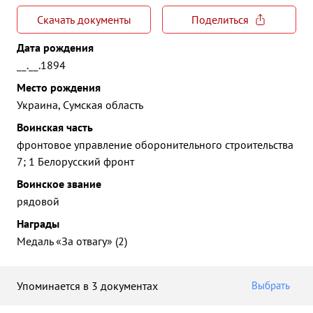
Скачать документы
Поделиться
Дата рождения
__.__.1894
Место рождения
Украина, Сумская область
Воинская часть
фронтовое управление оборонительного строительства
7; 1 Белорусский фронт
Воинское звание
рядовой
Награды
Медаль «За отвагу» (2)
Упоминается в 3 документах
Выбрать