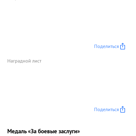
Поделиться
Наградной лист
Поделиться
Медаль «За боевые заслуги»