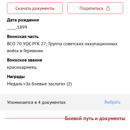
Скачать документы
Поделиться
Дата рождения
__.__.1899
Воинская часть
ВСО 70 УОС РГК 27; Группа советских оккупационных
войск в Германии
Воинское звание
красноармеец
Награды
Медаль «За боевые заслуги» (2)
Упоминается в 4 документах
Выбрать
Боевой путь и документы