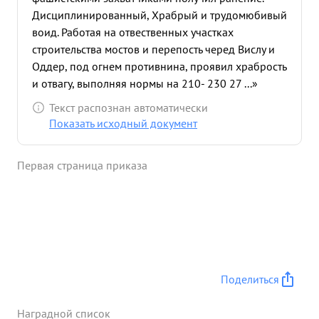
Дисциплинированный, Храбрый и трудомюбивый
воид. Работая на отвественных участках
строительства мостов и перепость черед Вислу и
Оддер, под огнем противнина, проявил храбрость
и отвагу, выполняя нормы на 210- 230 27 ...»
Текст распознан автоматически
Показать исходный документ
Первая страница приказа
Поделиться
Наградной список