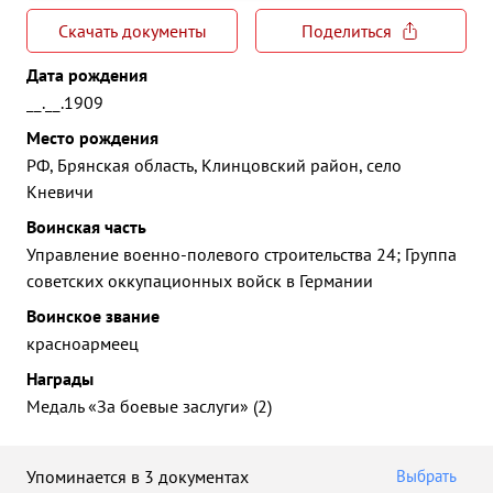
Скачать документы
Поделиться
Дата рождения
__.__.1909
Место рождения
РФ, Брянская область, Клинцовский район, село
Кневичи
Воинская часть
Управление военно-полевого строительства 24; Группа
советских оккупационных войск в Германии
Воинское звание
красноармеец
Награды
Медаль «За боевые заслуги» (2)
Упоминается в 3 документах
Выбрать