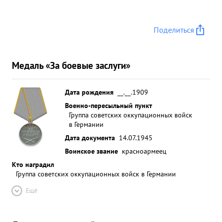
Поделиться
Медаль «За боевые заслуги»
Дата рождения
__.__.1909
Военно-пересыльный пункт
Группа советских оккупационных войск
в Германии
Дата документа
14.07.1945
Воинское звание
красноармеец
Кто наградил
Группа советских оккупационных войск в Германии
Ещё