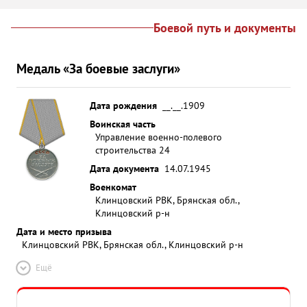
Боевой путь и документы
Медаль «За боевые заслуги»
Дата рождения
__.__.1909
Воинская часть
Управление военно-полевого
строительства 24
Дата документа
14.07.1945
Военкомат
Клинцовский РВК, Брянская обл.,
Клинцовский р-н
Дата и место призыва
Клинцовский РВК, Брянская обл., Клинцовский р-н
Ещё