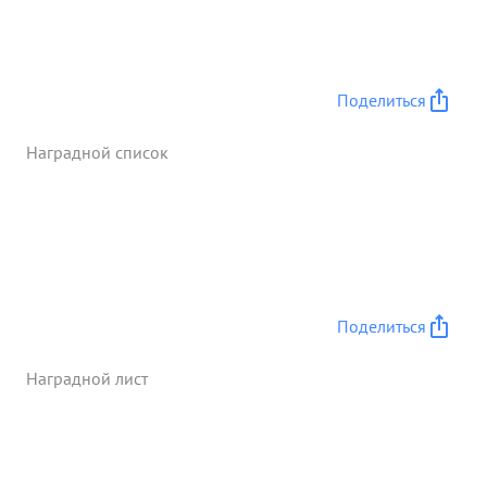
Поделиться
Наградной список
Поделиться
Наградной лист