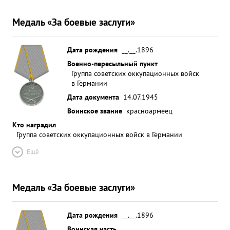
Медаль «За боевые заслуги»
Дата рождения
__.__.1896
Военно-пересыльный пункт
Группа советских оккупационных войск
в Германии
Дата документа
14.07.1945
Воинское звание
красноармеец
Кто наградил
Группа советских оккупационных войск в Германии
Ещё
Медаль «За боевые заслуги»
Дата рождения
__.__.1896
Воинская часть