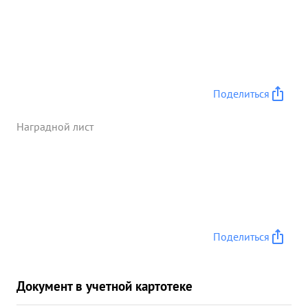
Поделиться
Наградной лист
Поделиться
Документ в учетной картотеке