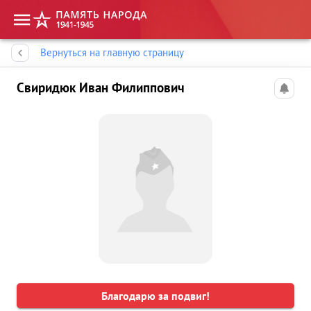
Память народа
Вернуться на главную страницу
Свиридюк Иван Филиппович
Благодарю за подвиг!