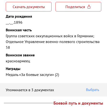
Скачать документы
Поделиться
Дата рождения
__.__.1896
Воинская часть
Группа советских оккупационных войск в Германии;
Отдельное Управление военно-полевого строительства
58
Воинское звание
красноармеец
Награды
Медаль «За боевые заслуги» (2)
Упоминается в 3 документах
Выбрать
Боевой путь и документы