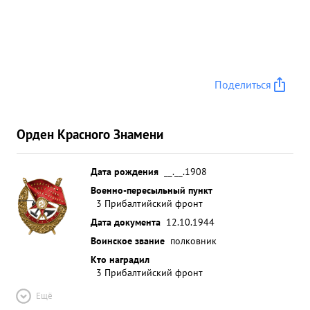
Поделиться
Орден Красного Знамени
Дата рождения
__.__.1908
Военно-пересыльный пункт
3 Прибалтийский фронт
Дата документа
12.10.1944
Воинское звание
полковник
Кто наградил
3 Прибалтийский фронт
Ещё