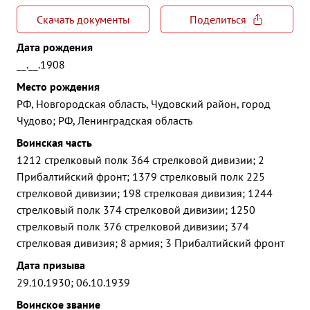
Скачать документы
Поделиться
Дата рождения
__.__.1908
Место рождения
РФ, Новгородская область, Чудовский район, город
Чудово; РФ, Ленинградская область
Воинская часть
1212 стрелковый полк 364 стрелковой дивизии; 2
Прибалтийский фронт; 1379 стрелковый полк 225
стрелковой дивизии; 198 стрелковая дивизия; 1244
стрелковый полк 374 стрелковой дивизии; 1250
стрелковый полк 376 стрелковой дивизии; 374
стрелковая дивизия; 8 армия; 3 Прибалтийский фронт
Дата призыва
29.10.1930; 06.10.1939
Воинское звание