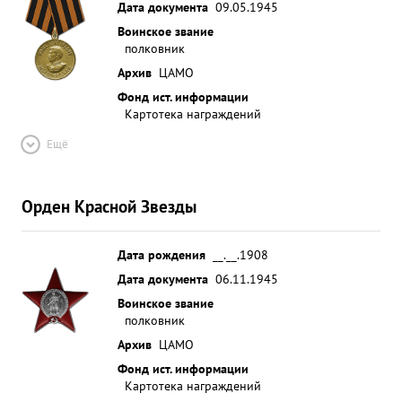
Дата документа
09.05.1945
Воинское звание
полковник
Архив
ЦАМО
Фонд ист. информации
Картотека награждений
Ещё
Орден Красной Звезды
Дата рождения
__.__.1908
Дата документа
06.11.1945
Воинское звание
полковник
Архив
ЦАМО
Фонд ист. информации
Картотека награждений