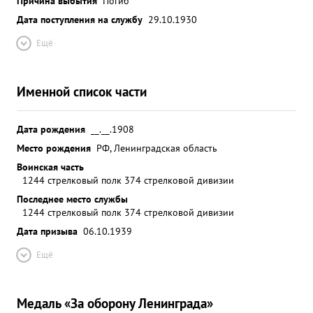
Причина выбытия
Погиб
Дата поступления на службу
29.10.1930
Ещё
Именной список части
Дата рождения
__.__.1908
Место рождения
РФ, Ленинградская область
Воинская часть
1244 стрелковый полк 374 стрелковой дивизии
Последнее место службы
1244 стрелковый полк 374 стрелковой дивизии
Дата призыва
06.10.1939
Ещё
Медаль «За оборону Ленинграда»