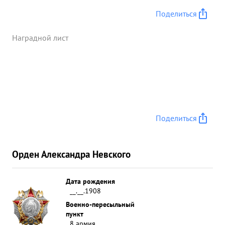
Поделиться
Наградной лист
Поделиться
Орден Александра Невского
Дата рождения
__.__.1908
Военно-пересыльный
пункт
8 армия