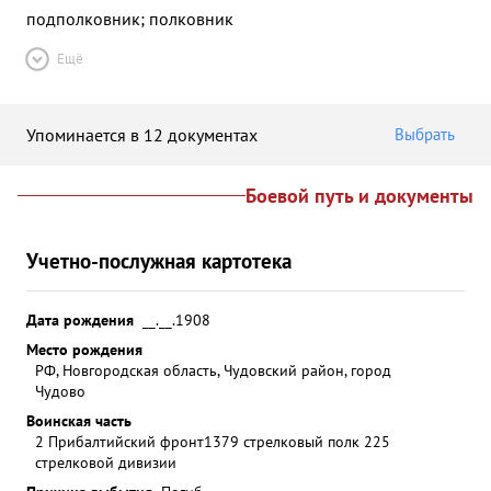
подполковник; полковник
Ещё
Упоминается в 12 документах
Выбрать
Боевой путь и документы
Учетно-послужная картотека
Дата рождения
__.__.1908
Место рождения
РФ, Новгородская область, Чудовский район, город
Чудово
Воинская часть
2 Прибалтийский фронт
1379 стрелковый полк 225
стрелковой дивизии