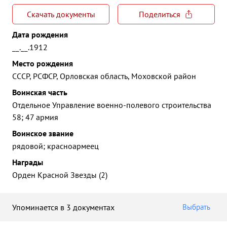
Скачать документы
Поделиться
Дата рождения
__.__.1912
Место рождения
СССР, РСФСР, Орловская область, Моховской район
Воинская часть
Отдельное Управление военно-полевого строительства
58; 47 армия
Воинское звание
рядовой; красноармеец
Награды
Орден Красной Звезды (2)
Упоминается в 3 документах
Выбрать