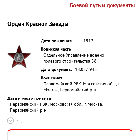
Боевой путь и документы
Орден Красной Звезды
Дата рождения
__.__.1912
Воинская часть
Отдельное Управление военно-
полевого строительства 58
Дата документа
18.05.1945
Военкомат
Первомайский РВК, Московская обл., г.
Москва, Первомайский р-н
Дата и место призыва
Первомайский РВК, Московская обл., г. Москва,
Первомайский р-н
Ещё