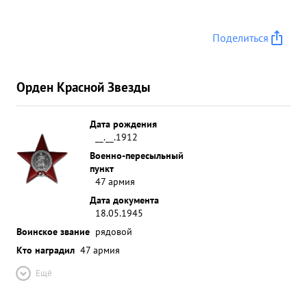
Поделиться
Орден Красной Звезды
Дата рождения
__.__.1912
Военно-пересыльный
пункт
47 армия
Дата документа
18.05.1945
Воинское звание
рядовой
Кто наградил
47 армия
Ещё