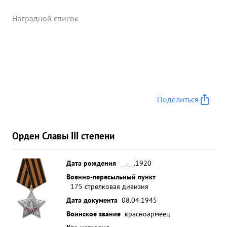
Наградной список
Поделиться
Орден Славы III степени
Дата рождения
__.__.1920
Военно-пересыльный пункт
175 стрелковая дивизия
Дата документа
08.04.1945
Воинское звание
красноармеец