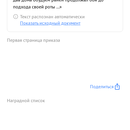
подхода своей роты ...»
Текст распознан автоматически
Показать исходный документ
Первая страница приказа
Поделиться
Наградной список