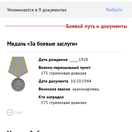
Упоминается в 9 документах
Выбрать
Боевой путь и документы
Медаль «За боевые заслуги»
Дата рождения
__.__.1920
Военно-пересыльный пункт
175 стрелковая дивизия
Дата документа
10.10.1944
Воинское звание
красноармеец
Кто наградил
175 стрелковая дивизия
Ещё