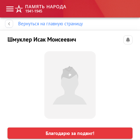
Память народа
Вернуться на главную страницу
Шмуклер Исак Моисеевич
Благодарю за подвиг!