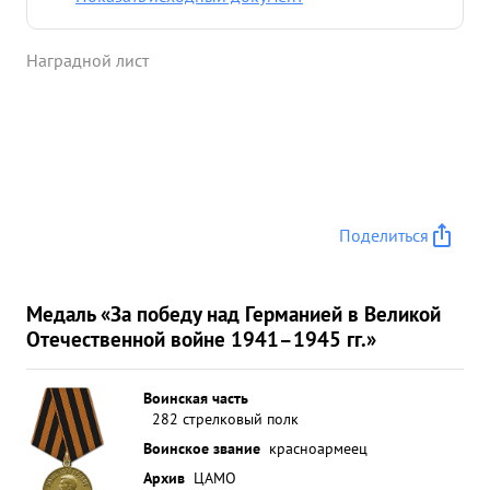
Наградной лист
Поделиться
Медаль «За победу над Германией в Великой
Отечественной войне 1941–1945 гг.»
Воинская часть
282 стрелковый полк
Воинское звание
красноармеец
Архив
ЦАМО