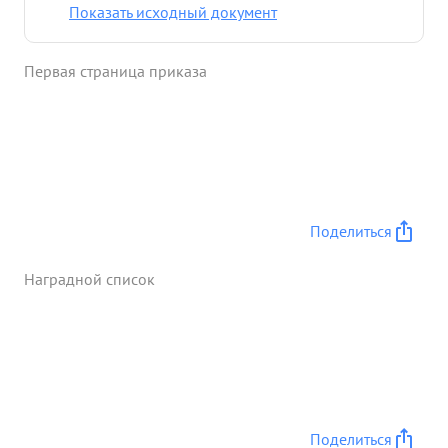
Показать исходный документ
Первая страница приказа
Поделиться
Наградной список
Поделиться