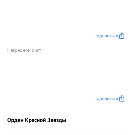
Поделиться
Наградной лист
Поделиться
Орден Красной Звезды