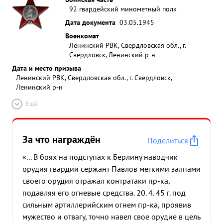
92 гвардейский минометный полк
Дата документа
03.05.1945
Военкомат
Ленинский РВК, Свердловская обл., г.
Свердловск, Ленинский р-н
Дата и место призыва
Ленинский РВК, Свердловская обл., г. Свердловск,
Ленинский р-н
Ещё
За что награждён
Поделиться
«... В боях на подступах к Берлину наводчик
орудия гвардии сержант Павлов меткими залпами
своего орудия отражал контратаки пр-ка,
подавляя его огневые средства. 20. 4. 45 г. под
сильным артиллерийским огнем пр-ка, проявив
мужество и отвагу, точно навел свое орудие в цель