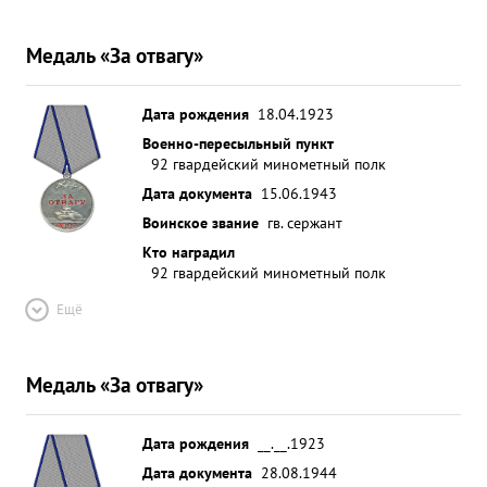
Медаль «За отвагу»
Дата рождения
18.04.1923
Военно-пересыльный пункт
92 гвардейский минометный полк
Дата документа
15.06.1943
Воинское звание
гв. сержант
Кто наградил
92 гвардейский минометный полк
Ещё
Медаль «За отвагу»
Дата рождения
__.__.1923
Дата документа
28.08.1944