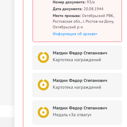
Номер документа:
93/н
Дата документа:
20.08.1944
Место призыва:
Октябрьский РВК,
Ростовская обл., г. Ростов-на-Дону,
Октябрьский р-н
Информация об архиве+
Магдин Федор Степанович
Картотека награждений
Магдин Федор Степанович
Картотека награждений
Магдин Федор Степанович
Медаль «За отвагу»