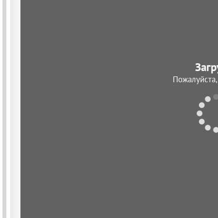
Загр
Пожалуйста