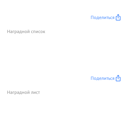
Поделиться
Наградной список
Поделиться
Наградной лист