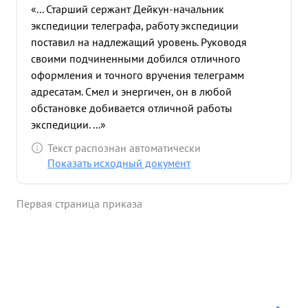
«... Старший сержант Дейкун-начальник
экспедиции телеграфа, работу экспедиции
поставил на надлежащий уровень. Руководя
своими подчиненными добился отличного
оформления и точного вручения телеграмм
адресатам. Смел и энергичен, он в любой
обстановке добивается отличной работы
экспедиции. ...»
Текст распознан автоматически
Показать исходный документ
Первая страница приказа