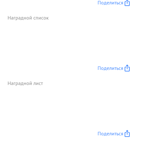
Поделиться
Наградной список
Поделиться
Наградной лист
Поделиться