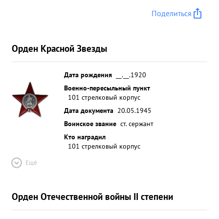
Поделиться
Орден Красной Звезды
Дата рождения
__.__.1920
Военно-пересыльный пункт
101 стрелковый корпус
Дата документа
20.05.1945
Воинское звание
ст. сержант
Кто наградил
101 стрелковый корпус
Ещё
Орден Отечественной войны II степени