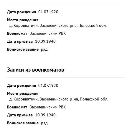
Дата рождения
01.07.1920
Место рождения
д. Коровватичи, Василевичского рна, Полесской обл.
Военкомат
Василевичским РВК
Дата призыва
10.09.1940
Воинское звание
ряд
Записи из военкоматов
Дата рождения
01.07.1920
Место рождения
д. Коровватичи, Василевичского р-на, Полесской обл.
Военкомат
Василевичским РВК
Дата призыва
10.09.1940
Воинское звание
ряд