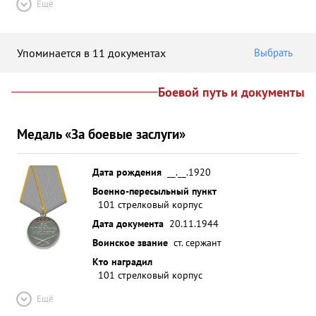
Ещё
Упоминается в 11 документах
Выбрать
Боевой путь и документы
Медаль «За боевые заслуги»
Дата рождения
__.__.1920
Военно-пересыльный пункт
101 стрелковый корпус
Дата документа
20.11.1944
Воинское звание
ст. сержант
Кто наградил
101 стрелковый корпус
Ещё