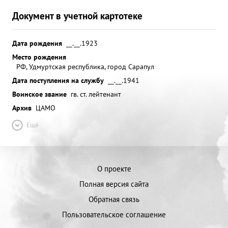
Документ в учетной картотеке
Дата рождения
__.__.1923
Место рождения
РФ, Удмуртская республика, город Сарапул
Дата поступления на службу
__.__.1941
Воинское звание
гв. ст. лейтенант
Архив
ЦАМО
Ещё
О проекте
Полная версия сайта
Обратная связь
Пользовательское соглашение