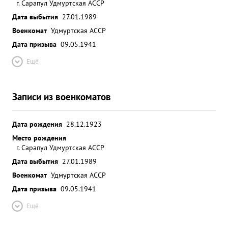
г. Сарапул Удмуртская АССР
Дата выбытия
27.01.1989
Военкомат
Удмуртская АССР
Дата призыва
09.05.1941
Ещё
Записи из военкоматов
Дата рождения
28.12.1923
Место рождения
г. Сарапул Удмуртская АССР
Дата выбытия
27.01.1989
Военкомат
Удмуртская АССР
Дата призыва
09.05.1941
Ещё