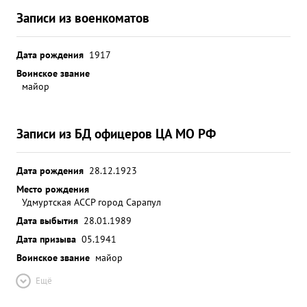
Записи из военкоматов
Дата рождения
1917
Воинское звание
майор
Записи из БД офицеров ЦА МО РФ
Дата рождения
28.12.1923
Место рождения
Удмуртская АССР город Сарапул
Дата выбытия
28.01.1989
Дата призыва
05.1941
Воинское звание
майор
Ещё