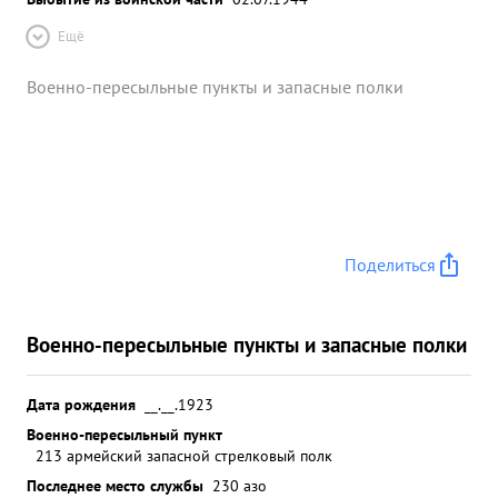
Ещё
Военно-пересыльные пункты и запасные полки
Поделиться
Военно-пересыльные пункты и запасные полки
Дата рождения
__.__.1923
Военно-пересыльный пункт
213 армейский запасной стрелковый полк
Последнее место службы
230 азо