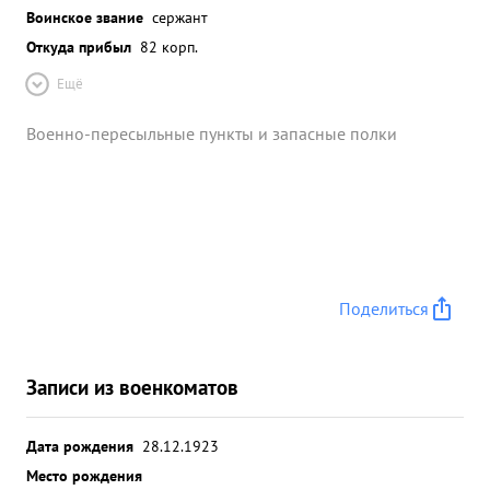
Воинское звание
сержант
Откуда прибыл
82 корп.
Ещё
Военно-пересыльные пункты и запасные полки
Поделиться
Записи из военкоматов
Дата рождения
28.12.1923
Место рождения