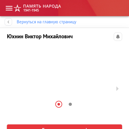
Память народа
Вернуться на главную страницу
Юхнин Виктор Михайлович