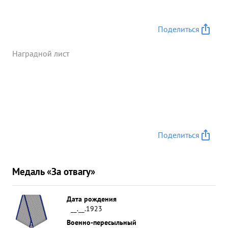
Поделиться
Наградной лист
Поделиться
Медаль «За отвагу»
Дата рождения
__.__.1923
Военно-пересыльный