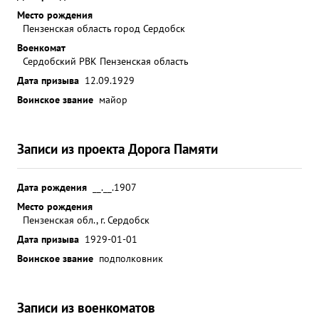
Место рождения
Пензенская область город Сердобск
Военкомат
Сердобский РВК Пензенская область
Дата призыва
12.09.1929
Воинское звание
майор
Записи из проекта Дорога Памяти
Дата рождения
__.__.1907
Место рождения
Пензенская обл., г. Сердобск
Дата призыва
1929-01-01
Воинское звание
подполковник
Записи из военкоматов