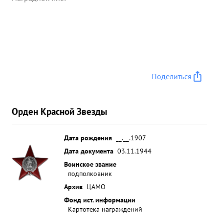
Поделиться
Орден Красной Звезды
Дата рождения
__.__.1907
Дата документа
03.11.1944
Воинское звание
подполковник
Архив
ЦАМО
Фонд ист. информации
Картотека награждений