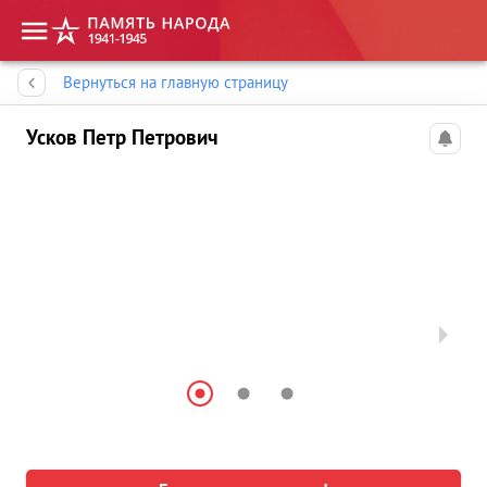
Память народа
Вернуться на главную страницу
Усков Петр Петрович