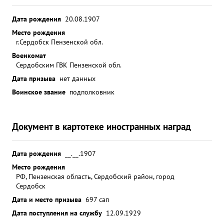
Дата рождения
20.08.1907
Место рождения
г.Сердобск Пензенской обл.
Военкомат
Сердобским ГВК Пензенской обл.
Дата призыва
нет данных
Воинское звание
подполковник
Документ в картотеке иностранных наград
Дата рождения
__.__.1907
Место рождения
РФ, Пензенская область, Сердобский район, город
Сердобск
Дата и место призыва
697 сап
Дата поступления на службу
12.09.1929