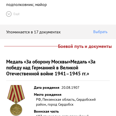
подполковник; майор
Ещё
Упоминается в 17 документах
Выбрать
Боевой путь и документы
Медаль «За оборону Москвы»
Медаль «За
победу над Германией в Великой
Отечественной войне 1941–1945 гг.»
Дата рождения
20.08.1907
Место рождения
РФ, Пензенская область, Сердобский
район, город Сердобск
Воинская часть