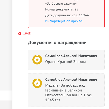
«За боевые заслуги»
Номер документа:
28
Дата документа:
25.03.1944
Информация об архиве+
1945
Документы о награждении
Самойлов Алексей Никитович
Орден Красной Звезды
Самойлов Алексей Никитович
Медаль «За победу над
Германией в Великой
Отечественной войне 1941–
1945 гг.»