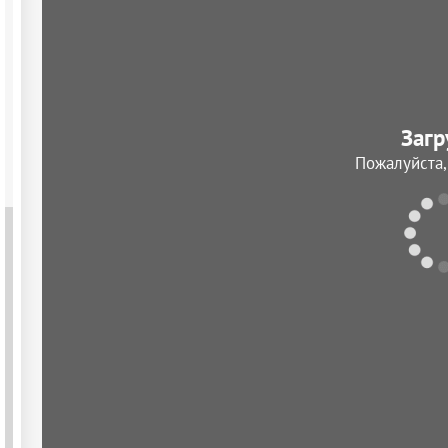
Загр
Пожалуйста