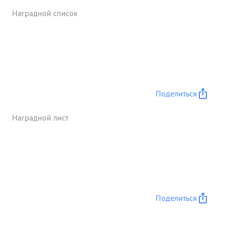
Наградной список
Поделиться
Наградной лист
Поделиться