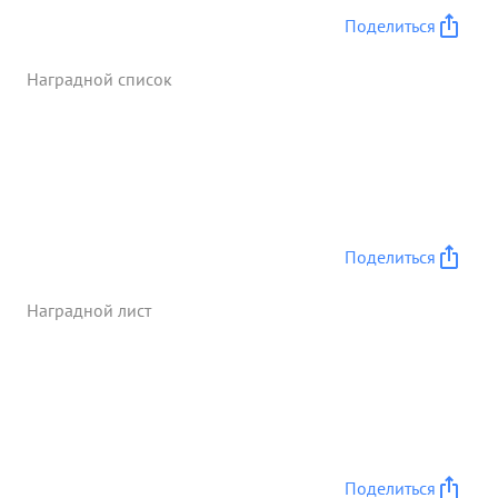
Поделиться
Наградной список
Поделиться
Наградной лист
Поделиться