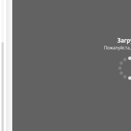
Загр
Пожалуйста