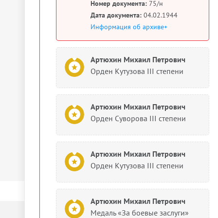
Номер документа:
75/н
Дата документа:
04.02.1944
Информация об архиве+
Артюхин Михаил Петрович
Орден Кутузова III степени
Артюхин Михаил Петрович
Орден Суворова III степени
Артюхин Михаил Петрович
Орден Кутузова III степени
Артюхин Михаил Петрович
Медаль «За боевые заслуги»