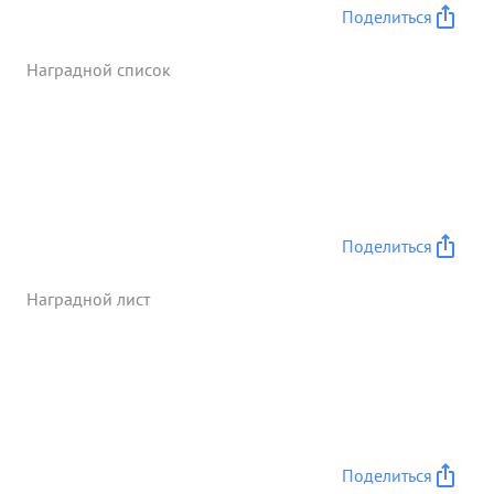
Поделиться
Наградной список
Поделиться
Наградной лист
Поделиться