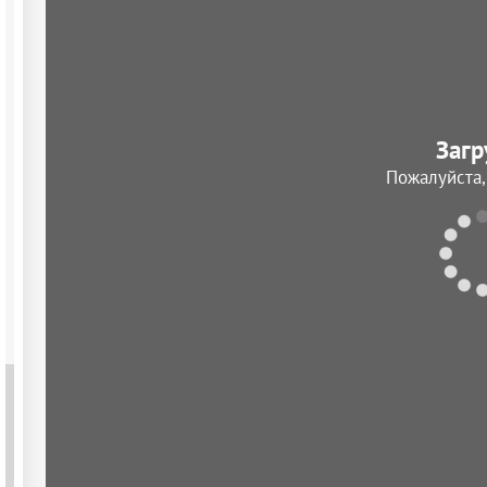
Загр
Пожалуйста