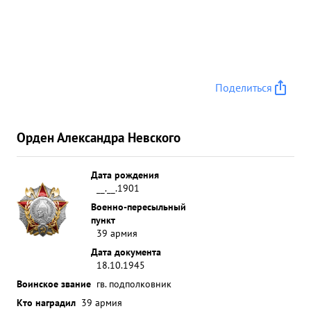
Поделиться
Орден Александра Невского
Дата рождения
__.__.1901
Военно-пересыльный
пункт
39 армия
Дата документа
18.10.1945
Воинское звание
гв. подполковник
Кто наградил
39 армия