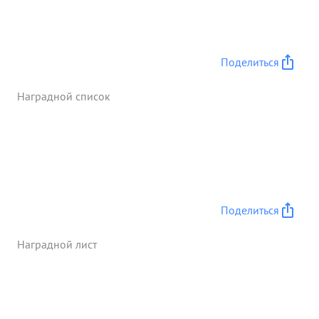
Поделиться
Наградной список
Поделиться
Наградной лист