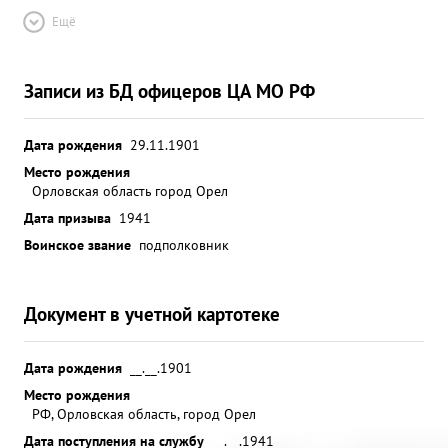
Ещё
Записи из БД офицеров ЦА МО РФ
Дата рождения
29.11.1901
Место рождения
Орловская область город Орел
Дата призыва
1941
Воинское звание
подполковник
Документ в учетной картотеке
Дата рождения
__.__.1901
Место рождения
РФ, Орловская область, город Орел
Дата поступления на службу
__.__.1941