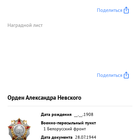
Поделиться
Наградной лист
Поделиться
Орден Александра Невского
Дата рождения
__.__.1908
Военно-пересыльный пункт
1 Белорусский фронт
Дата документа
28.07.1944