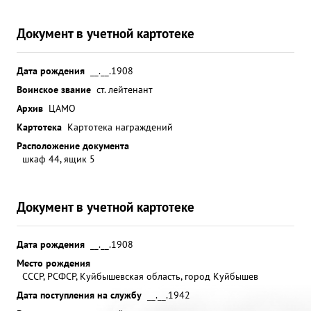
Документ в учетной картотеке
Дата рождения
__.__.1908
Воинское звание
ст. лейтенант
Архив
ЦАМО
Картотека
Картотека награждений
Расположение документа
шкаф 44, ящик 5
Документ в учетной картотеке
Дата рождения
__.__.1908
Место рождения
СССР, РСФСР, Куйбышевская область, город Куйбышев
Дата поступления на службу
__.__.1942