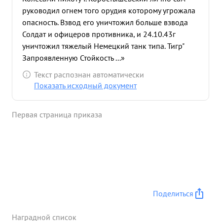
руководил огнем того орудия которому угрожала
опасность. Взвод его уничтожил больше взвода
Солдат и офицеров противника, и 24.10.43г
уничтожил тяжелый Немецкий танк типа. Тигр"
Запроявленную Стойкость ...»
Текст распознан автоматически
Показать исходный документ
Первая страница приказа
Поделиться
Наградной список