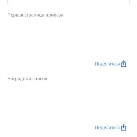
выполнению ОТАНКОВЫЙ ...»
Первая страница приказа
Поделиться
Наградной список
Поделиться