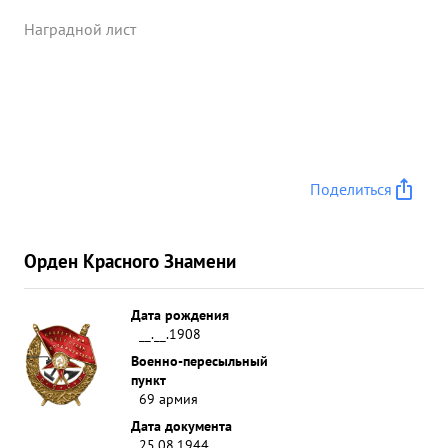
Наградной лист
Поделиться
Орден Красного Знамени
Дата рождения
__.__.1908
Военно-пересыльный
пункт
69 армия
Дата документа
25.08.1944