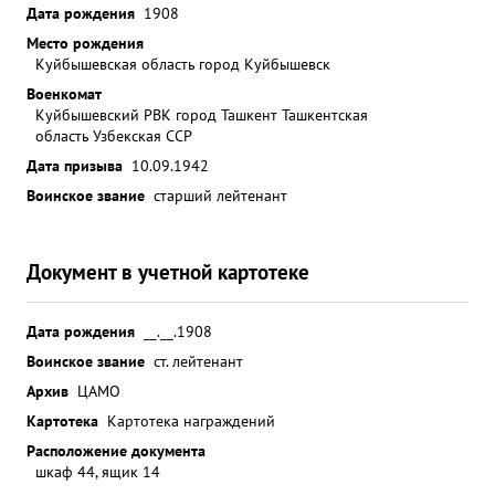
Дата рождения
1908
Место рождения
Куйбышевская область город Куйбышевск
Военкомат
Куйбышевский РВК город Ташкент Ташкентская
область Узбекская ССР
Дата призыва
10.09.1942
Воинское звание
старший лейтенант
Документ в учетной картотеке
Дата рождения
__.__.1908
Воинское звание
ст. лейтенант
Архив
ЦАМО
Картотека
Картотека награждений
Расположение документа
шкаф 44, ящик 14