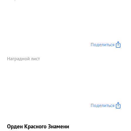
Поделиться
Наградной лист
Поделиться
Орден Красного Знамени