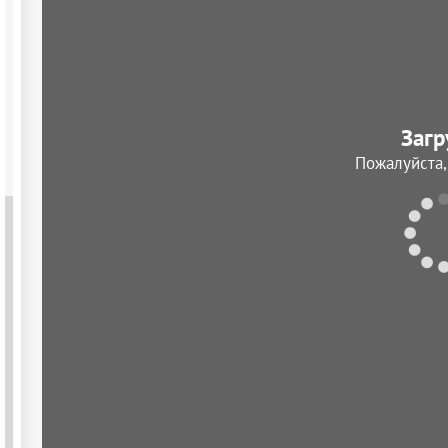
Загр
Пожалуйста