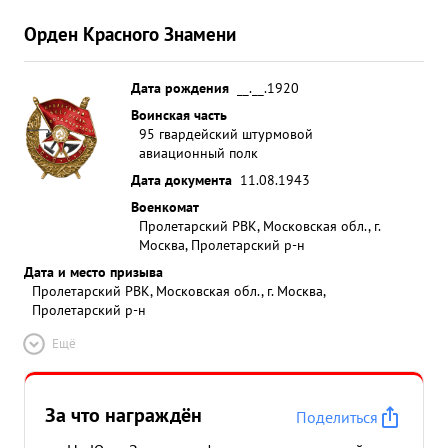
Орден Красного Знамени
Дата рождения
__.__.1920
Воинская часть
95 гвардейский штурмовой
авиационный полк
Дата документа
11.08.1943
Военкомат
Пролетарский РВК, Московская обл., г.
Москва, Пролетарский р-н
Дата и место призыва
Пролетарский РВК, Московская обл., г. Москва,
Пролетарский р-н
Ещё
За что награждён
Поделиться