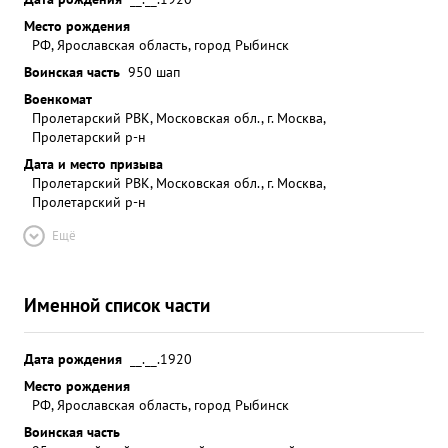
Место рождения
РФ, Ярославская область, город Рыбинск
Воинская часть
950 шап
Военкомат
Пролетарский РВК, Московская обл., г. Москва,
Пролетарский р-н
Дата и место призыва
Пролетарский РВК, Московская обл., г. Москва,
Пролетарский р-н
Ещё
Именной список части
Дата рождения
__.__.1920
Место рождения
РФ, Ярославская область, город Рыбинск
Воинская часть