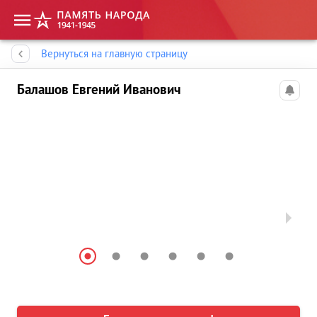
Память народа
Вернуться на главную страницу
Балашов Евгений Иванович