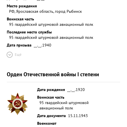
Место рождения
РФ, Ярославская область, город Рыбинск
Воинская часть
95 гвардейский штурмовой авиационный полк
Последнее место службы
95 гвардейский штурмовой авиационный полк
Дата призыва
__.__.1940
Ещё
Орден Отечественной войны I степени
Дата рождения
__.__.1920
Воинская часть
95 гвардейский штурмовой
авиационный полк
Дата документа
15.11.1943
Военкомат