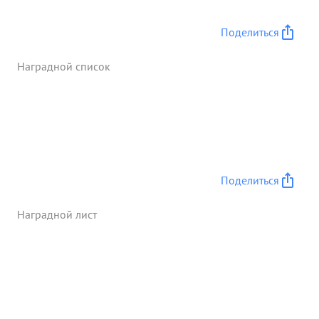
Поделиться
Наградной список
Поделиться
Наградной лист