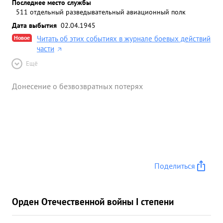
Последнее место службы
511 отдельный разведывательный авиационный полк
Дата выбытия
02.04.1945
Новое
Читать об этих событиях в журнале боевых действий
части
Ещё
Донесение о безвозвратных потерях
Поделиться
Орден Отечественной войны I степени