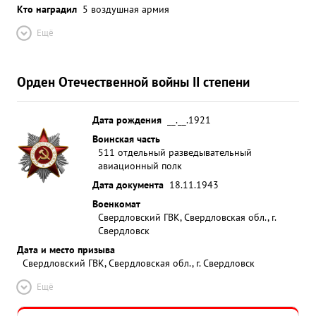
Кто наградил
5 воздушная армия
Ещё
Орден Отечественной войны II степени
Дата рождения
__.__.1921
Воинская часть
511 отдельный разведывательный
авиационный полк
Дата документа
18.11.1943
Военкомат
Свердловский ГВК, Свердловская обл., г.
Свердловск
Дата и место призыва
Свердловский ГВК, Свердловская обл., г. Свердловск
Ещё