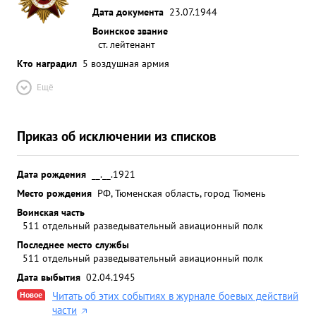
Дата документа
23.07.1944
Воинское звание
ст. лейтенант
Кто наградил
5 воздушная армия
Ещё
Приказ об исключении из списков
Дата рождения
__.__.1921
Место рождения
РФ, Тюменская область, город Тюмень
Воинская часть
511 отдельный разведывательный авиационный полк
Последнее место службы
511 отдельный разведывательный авиационный полк
Дата выбытия
02.04.1945
Новое
Читать об этих событиях в журнале боевых действий
части