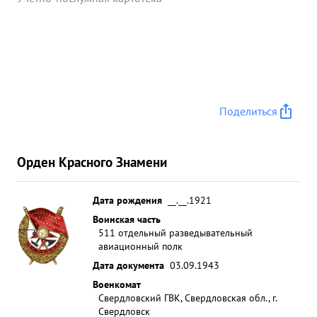
Поделиться
Орден Красного Знамени
Дата рождения
__.__.1921
Воинская часть
511 отдельный разведывательный
авиационный полк
Дата документа
03.09.1943
Военкомат
Свердловский ГВК, Свердловская обл., г.
Свердловск