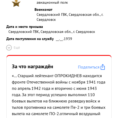
авиационный полк
Военкомат
Свердловский ГВК, Свердловская обл., г.
Свердловск
Дата и место призыва
Свердловский ГВК, Свердловская обл., г. Свердловск
Дата поступления на службу
__.__.1939
Ещё
За что награждён
Поделиться
«... Старший лейтенант ОПРОКИДНЕВ находится
фронте Отечественной войны с ноября 1941 года
по апрель 1942 года и вторично с июня 1943
года. За этот период успешно выполнил 110
боевых вылетов на ближнюю разведку войск и
тылов противника на самолете Пе-2 и три боевых
вылета на самолете ПО-2.отличный воздушный