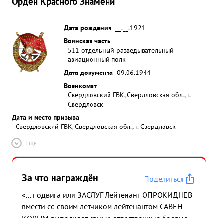
Орден Красного Знамени
Дата рождения
__.__.1921
Воинская часть
511 отдельный разведывательный
авиационный полк
Дата документа
09.06.1944
Военкомат
Свердловский ГВК, Свердловская обл., г.
Свердловск
Дата и место призыва
Свердловский ГВК, Свердловская обл., г. Свердловск
Ещё
За что награждён
Поделиться
«... подвига или ЗАСЛУГ Лейтенант ОПРОКИДНЕВ
вмести со своим летчиком лейтенантом САВЕН-