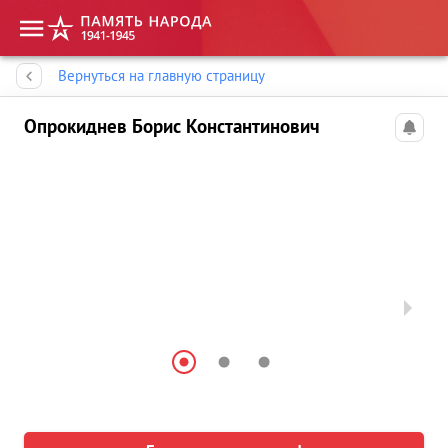
Память народа
Вернуться на главную страницу
Опрокиднев Борис Константинович