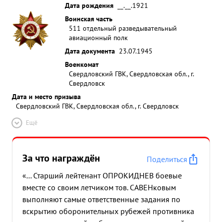
Дата рождения
__.__.1921
Воинская часть
511 отдельный разведывательный
авиационный полк
Дата документа
23.07.1945
Военкомат
Свердловский ГВК, Свердловская обл., г.
Свердловск
Дата и место призыва
Свердловский ГВК, Свердловская обл., г. Свердловск
Ещё
За что награждён
Поделиться
«... Старший лейтенант ОПРОКИДНЕВ боевые
вместе со своим летчиком тов. САВЕНковым
выполняют самые ответственные задания по
вскрытию оборонительных рубежей противника