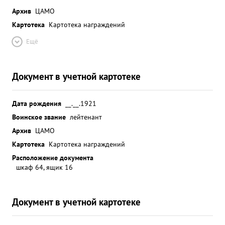
Архив
ЦАМО
Картотека
Картотека награждений
Ещё
Документ в учетной картотеке
Дата рождения
__.__.1921
Воинское звание
лейтенант
Архив
ЦАМО
Картотека
Картотека награждений
Расположение документа
шкаф 64, ящик 16
Документ в учетной картотеке