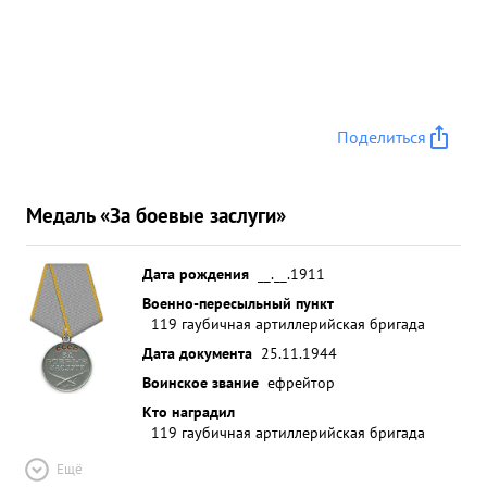
Поделиться
Медаль «За боевые заслуги»
Дата рождения
__.__.1911
Военно-пересыльный пункт
119 гаубичная артиллерийская бригада
Дата документа
25.11.1944
Воинское звание
ефрейтор
Кто наградил
119 гаубичная артиллерийская бригада
Ещё