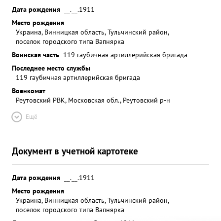
Дата рождения
__.__.1911
Место рождения
Украина, Винницкая область, Тульчинский район,
поселок городского типа Вапнярка
Воинская часть
119 гаубичная артиллерийская бригада
Последнее место службы
119 гаубичная артиллерийская бригада
Военкомат
Реутовский РВК, Московская обл., Реутовский р-н
Ещё
Документ в учетной картотеке
Дата рождения
__.__.1911
Место рождения
Украина, Винницкая область, Тульчинский район,
поселок городского типа Вапнярка