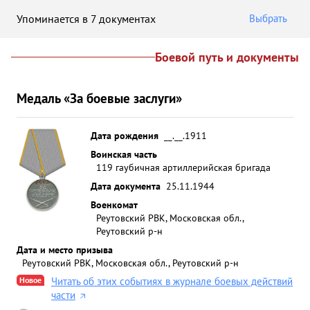
Упоминается в 7 документах
Выбрать
Боевой путь и документы
Медаль «За боевые заслуги»
Дата рождения
__.__.1911
Воинская часть
119 гаубичная артиллерийская бригада
Дата документа
25.11.1944
Военкомат
Реутовский РВК, Московская обл.,
Реутовский р-н
Дата и место призыва
Реутовский РВК, Московская обл., Реутовский р-н
Новое
Читать об этих событиях в журнале боевых действий
части