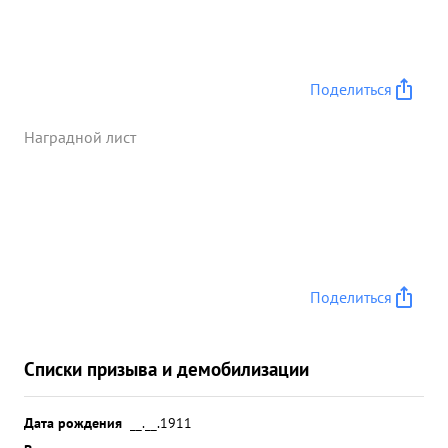
Поделиться
Наградной лист
Поделиться
Списки призыва и демобилизации
Дата рождения
__.__.1911