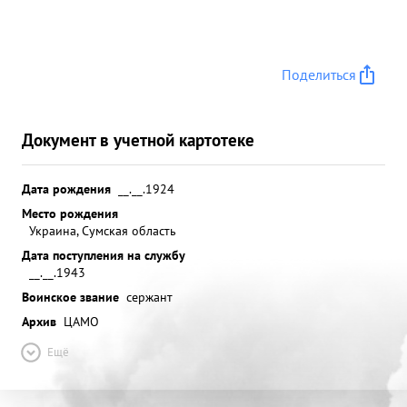
Поделиться
Документ в учетной картотеке
Дата рождения
__.__.1924
Место рождения
Украина, Сумская область
Дата поступления на службу
__.__.1943
Воинское звание
сержант
Архив
ЦАМО
Ещё