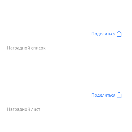
Поделиться
Наградной список
Поделиться
Наградной лист