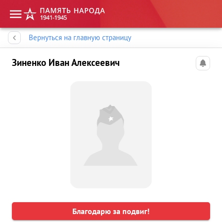
Память народа
Вернуться на главную страницу
Зиненко Иван Алексеевич
Благодарю за подвиг!