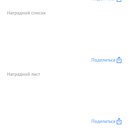
Наградной список
Поделиться
Наградной лист
Поделиться