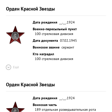
Орден Красной Звезды
Дата рождения
__.__.1924
Военно-пересыльный пункт
100 стрелковая дивизия
Дата документа
07.02.1945
Воинское звание
сержант
Кто наградил
100 стрелковая дивизия
Ещё
Орден Красной Звезды
Дата рождения
__.__.1924
Воинская часть
189 отдельная разведывательная рота