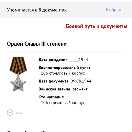
Упоминается в 8 документах
Выбрать
Боевой путь и документы
Орден Славы III степени
Дата рождения
__.__.1924
Военно-пересыльный пункт
106 стрелковый корпус
Дата документа
09.08.1944
Воинское звание
сержант
Кто наградил
106 стрелковый корпус
Ещё