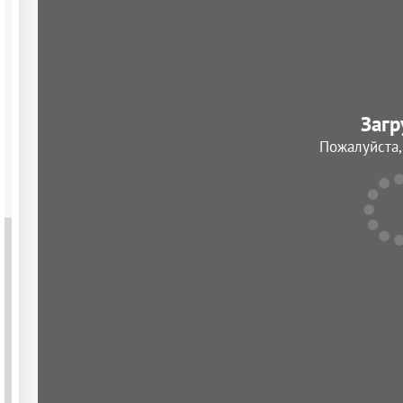
Загр
Пожалуйста