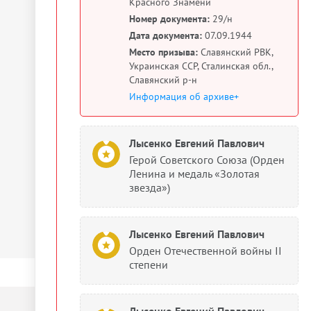
Красного Знамени
Номер документа:
29/н
Дата документа:
07.09.1944
Место призыва:
Славянский РВК,
Украинская ССР, Сталинская обл.,
Славянский р-н
Информация об архиве+
Лысенко Евгений Павлович
Герой Советского Союза (Орден
Ленина и медаль «Золотая
звезда»)
Лысенко Евгений Павлович
Орден Отечественной войны II
степени