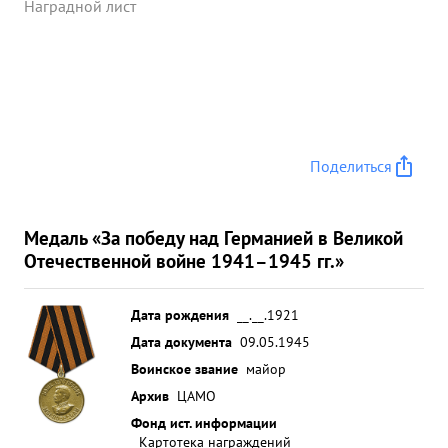
Наградной лист
Поделиться
Медаль «За победу над Германией в Великой
Отечественной войне 1941–1945 гг.»
Дата рождения
__.__.1921
Дата документа
09.05.1945
Воинское звание
майор
Архив
ЦАМО
Фонд ист. информации
Картотека награждений