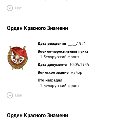
Ещё
Орден Красного Знамени
Дата рождения
__.__.1921
Военно-пересыльный пункт
1 Белорусский фронт
Дата документа
30.05.1945
Воинское звание
майор
Кто наградил
1 Белорусский фронт
Ещё
Орден Красного Знамени