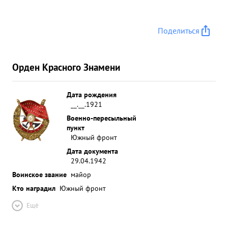
Поделиться
Орден Красного Знамени
Дата рождения
__.__.1921
Военно-пересыльный
пункт
Южный фронт
Дата документа
29.04.1942
Воинское звание
майор
Кто наградил
Южный фронт
Ещё