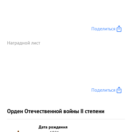
Поделиться
Наградной лист
Поделиться
Орден Отечественной войны II степени
Дата рождения