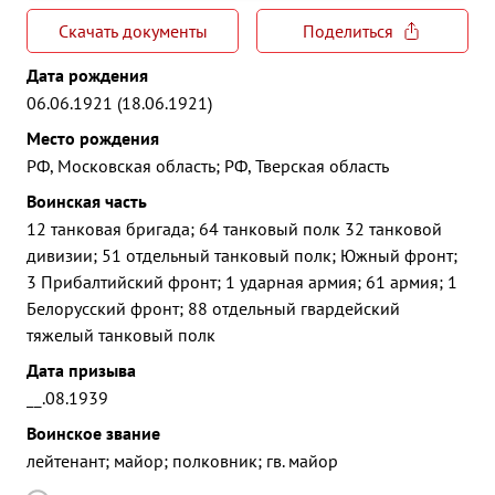
Скачать документы
Поделиться
Дата рождения
06.06.1921 (18.06.1921)
Место рождения
РФ, Московская область; РФ, Тверская область
Воинская часть
12 танковая бригада; 64 танковый полк 32 танковой
дивизии; 51 отдельный танковый полк; Южный фронт;
3 Прибалтийский фронт; 1 ударная армия; 61 армия; 1
Белорусский фронт; 88 отдельный гвардейский
тяжелый танковый полк
Дата призыва
__.08.1939
Воинское звание
лейтенант; майор; полковник; гв. майор