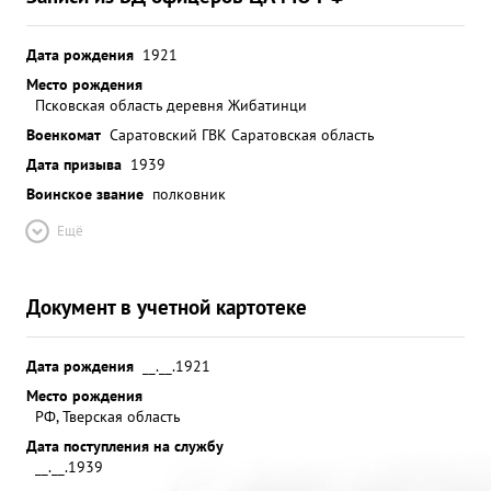
Дата рождения
1921
Место рождения
Псковская область деревня Жибатинци
Военкомат
Саратовский ГВК Саратовская область
Дата призыва
1939
Воинское звание
полковник
Ещё
Документ в учетной картотеке
Дата рождения
__.__.1921
Место рождения
РФ, Тверская область
Дата поступления на службу
__.__.1939