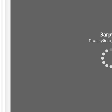
Загр
Пожалуйста