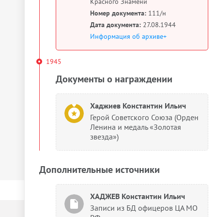
Красного Знамени
Номер документа:
111/н
Дата документа:
27.08.1944
Информация об архиве+
1945
Документы о награждении
Хаджиев Константин Ильич
Герой Советского Союза (Орден
Ленина и медаль «Золотая
звезда»)
Дополнительные источники
ХАДЖЕВ Константин Ильич
Записи из БД офицеров ЦА МО