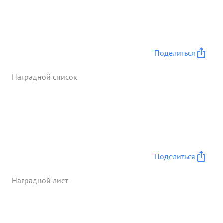
Поделиться
Наградной список
Поделиться
Наградной лист