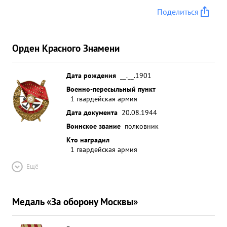
Поделиться
Орден Красного Знамени
Дата рождения
__.__.1901
Военно-пересыльный пункт
1 гвардейская армия
Дата документа
20.08.1944
Воинское звание
полковник
Кто наградил
1 гвардейская армия
Ещё
Медаль «За оборону Москвы»