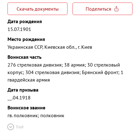
Скачать документы
Поделиться
Дата рождения
15.07.1901
Место рождения
Украинская ССР, Киевская обл., г. Киев
Воинская часть
276 стрелковая дивизия; 38 армия; 30 стрелковый
корпус; 304 стрелковая дивизия; Брянский фронт; 1
гвардейская армия
Дата призыва
__.04.1918
Воинское звание
гв. полковник; полковник
Ещё