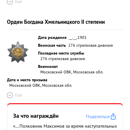
Ещё
Орден Богдана Хмельницкого II степени
Дата рождения
__.__.1901
Воинская часть
276 стрелковая дивизия
Последнее место службы
276 стрелковая дивизия
Военкомат
Московский ОВК, Московская обл.
Дата и место призыва
Московский ОВК, Московская обл.
Ещё
За что награждён
Поделиться
«... Полковник Максимов за время наступательных