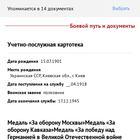
Упоминается в 14 документах
Выбрать
Боевой путь и документы
Учетно-послужная картотека
Дата рождения
15.07.1901
Место рождения
Украинская ССР, Киевская обл., г. Киев
Дата поступления на службу
__.04.1918
Воинское звание
полковник
Дата окончания службы
17.12.1945
Медаль «За оборону Москвы»
Медаль «За
оборону Кавказа»
Медаль «За победу над
Германией в Великой Отечественной войне