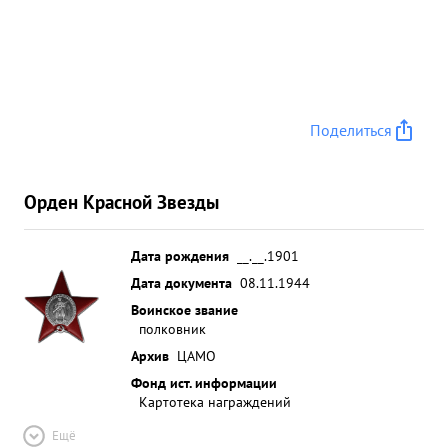
Поделиться
Орден Красной Звезды
Дата рождения
__.__.1901
Дата документа
08.11.1944
Воинское звание
полковник
Архив
ЦАМО
Фонд ист. информации
Картотека награждений
Ещё