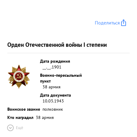
Поделиться
Орден Отечественной войны I степени
Дата рождения
__.__.1901
Военно-пересыльный
пункт
38 армия
Дата документа
10.03.1943
Воинское звание
полковник
Кто наградил
38 армия
Ещё