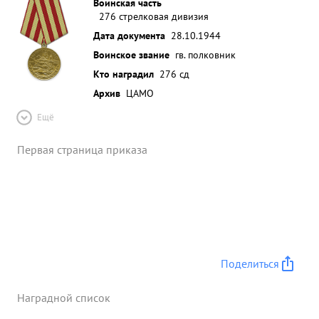
Воинская часть
276 стрелковая дивизия
Дата документа
28.10.1944
Воинское звание
гв. полковник
Кто наградил
276 сд
Архив
ЦАМО
Ещё
Первая страница приказа
Поделиться
Наградной список