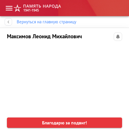
Память народа
Вернуться на главную страницу
Максимов Леонид Михайлович
Благодарю за подвиг!