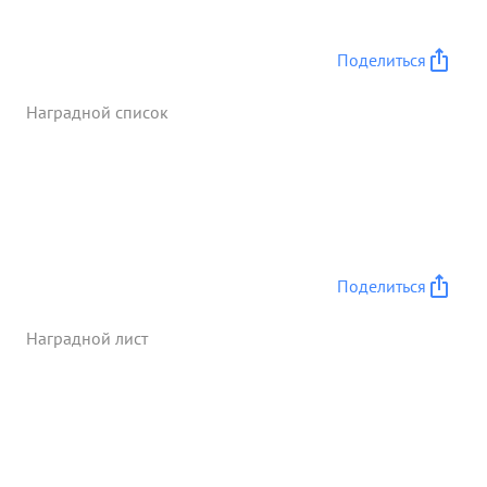
Поделиться
Наградной список
Поделиться
Наградной лист