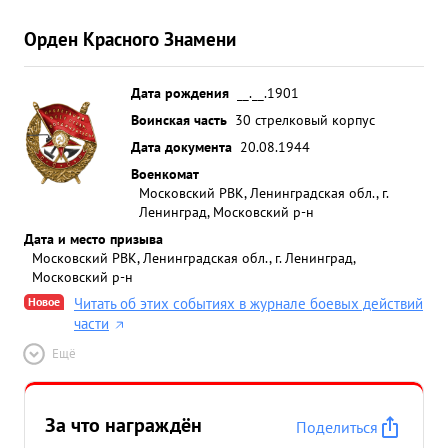
Орден Красного Знамени
Дата рождения
__.__.1901
Воинская часть
30 стрелковый корпус
Дата документа
20.08.1944
Военкомат
Московский РВК, Ленинградская обл., г.
Ленинград, Московский р-н
Дата и место призыва
Московский РВК, Ленинградская обл., г. Ленинград,
Московский р-н
Новое
Читать об этих событиях в журнале боевых действий
части
Ещё
За что награждён
Поделиться