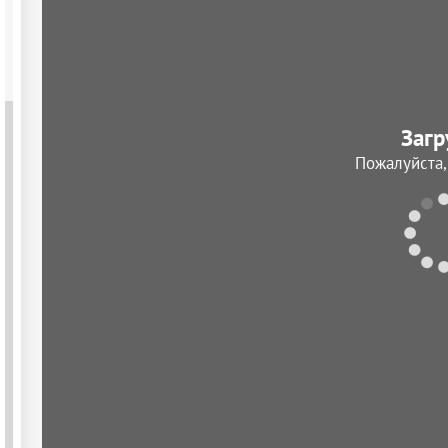
Загр
Пожалуйста