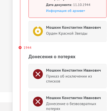
Дата документа:
11.10.1944
Информация об архиве+
Мошкин Константин Иванович
Орден Красной Звезды
1944
Донесения о потерях
Мошкин Константин Иванович
Приказ об исключении из
списков
Мошкин Константин Иванович
Донесение о безвозвратных
потерях