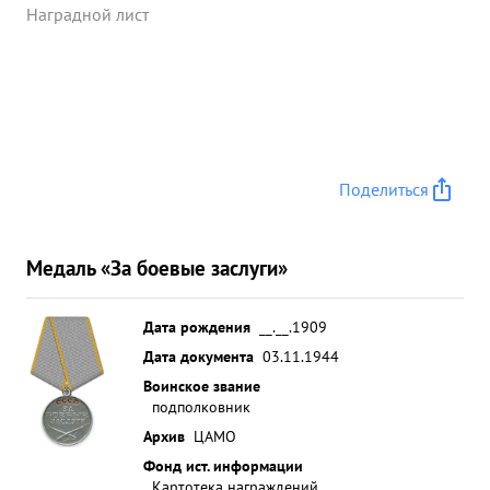
Наградной лист
Поделиться
Медаль «За боевые заслуги»
Дата рождения
__.__.1909
Дата документа
03.11.1944
Воинское звание
подполковник
Архив
ЦАМО
Фонд ист. информации
Картотека награждений