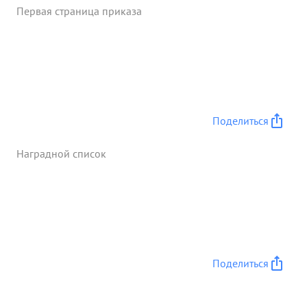
Первая страница приказа
Поделиться
Наградной список
Поделиться