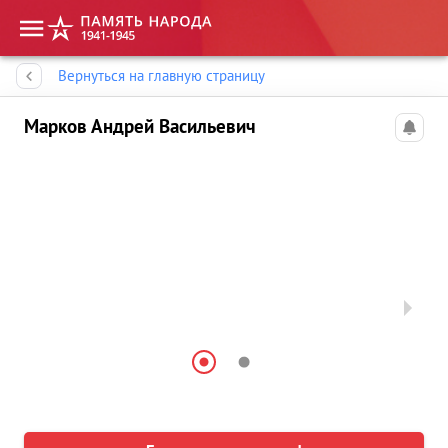
Память народа
Вернуться на главную страницу
Марков Андрей Васильевич