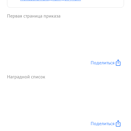
Первая страница приказа
Поделиться
Наградной список
Поделиться