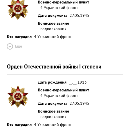
Военно-пересыльный пункт
4 Украинский фронт
Дата документа
27.05.1945
Воинское звание
подполковник
Кто наградил
4 Украинский фронт
Ещё
Орден Отечественной войны I степени
Дата рождения
__.__.1913
Военно-пересыльный пункт
4 Украинский фронт
Дата документа
27.05.1945
Воинское звание
подполковник
Кто наградил
4 Украинский фронт