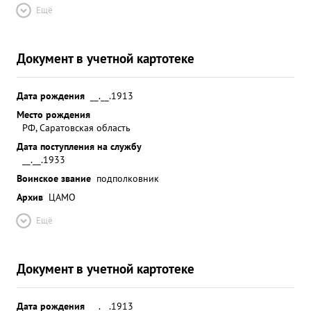
Ещё
Документ в учетной картотеке
Дата рождения
__.__.1913
Место рождения
РФ, Саратовская область
Дата поступления на службу
__.__.1933
Воинское звание
подполковник
Архив
ЦАМО
Ещё
Документ в учетной картотеке
Дата рождения
__.__.1913