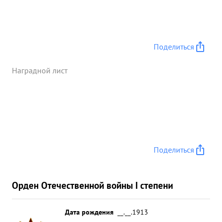
Поделиться
Наградной лист
Поделиться
Орден Отечественной войны I степени
Дата рождения
__.__.1913