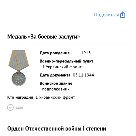
Поделиться
Медаль «За боевые заслуги»
Дата рождения
__.__.1913
Военно-пересыльный пункт
1 Украинский фронт
Дата документа
03.11.1944
Воинское звание
подполковник
Кто наградил
1 Украинский фронт
Ещё
Орден Отечественной войны I степени