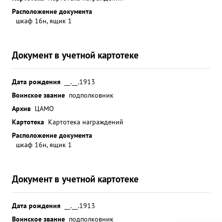
Расположение документа
шкаф 16н, ящик 1
Документ в учетной картотеке
Дата рождения
__.__.1913
Воинское звание
подполковник
Архив
ЦАМО
Картотека
Картотека награждений
Расположение документа
шкаф 16н, ящик 1
Документ в учетной картотеке
Дата рождения
__.__.1913
Воинское звание
подполковник