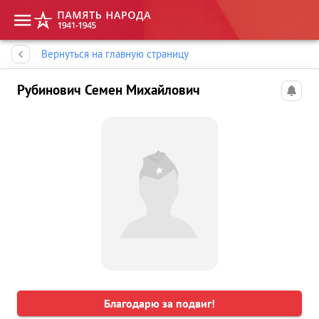
Память народа
Вернуться на главную страницу
Рубинович Семен Михайлович
Благодарю за подвиг!