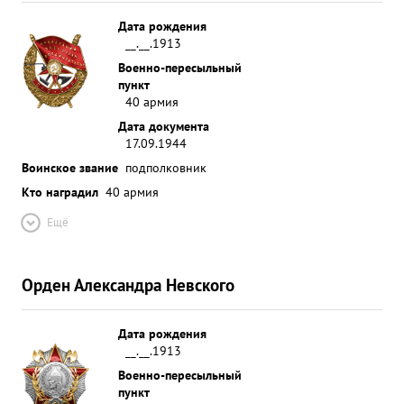
Дата рождения
__.__.1913
Военно-пересыльный
пункт
40 армия
Дата документа
17.09.1944
Воинское звание
подполковник
Кто наградил
40 армия
Ещё
Орден Александра Невского
Дата рождения
__.__.1913
Военно-пересыльный
пункт