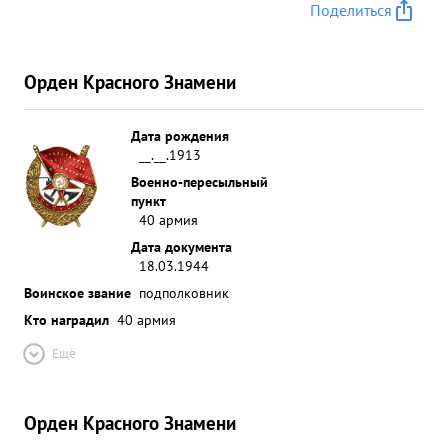
Поделиться
Орден Красного Знамени
Дата рождения
__.__.1913
Военно-пересыльный
пункт
40 армия
Дата документа
18.03.1944
Воинское звание
подполковник
Кто наградил
40 армия
Ещё
Орден Красного Знамени