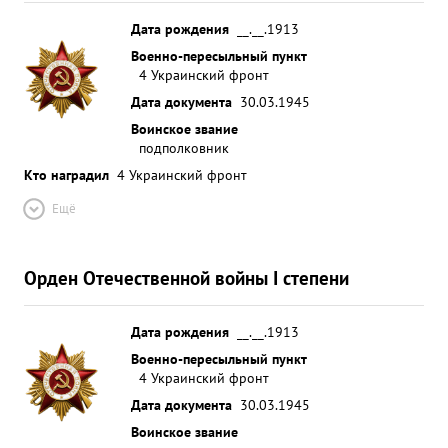
Дата рождения
__.__.1913
Военно-пересыльный пункт
4 Украинский фронт
Дата документа
30.03.1945
Воинское звание
подполковник
Кто наградил
4 Украинский фронт
Ещё
Орден Отечественной войны I степени
Дата рождения
__.__.1913
Военно-пересыльный пункт
4 Украинский фронт
Дата документа
30.03.1945
Воинское звание