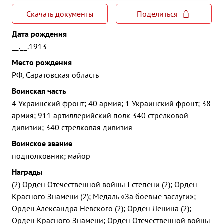
Скачать документы
Поделиться
Дата рождения
__.__.1913
Место рождения
РФ, Саратовская область
Воинская часть
4 Украинский фронт; 40 армия; 1 Украинский фронт; 38
армия; 911 артиллерийский полк 340 стрелковой
дивизии; 340 стрелковая дивизия
Воинское звание
подполковник; майор
Награды
(2) Орден Отечественной войны I степени (2); Орден
Красного Знамени (2); Медаль «За боевые заслуги»;
Орден Александра Невского (2); Орден Ленина (2);
Орден Красного Знамени; Орден Отечественной войны