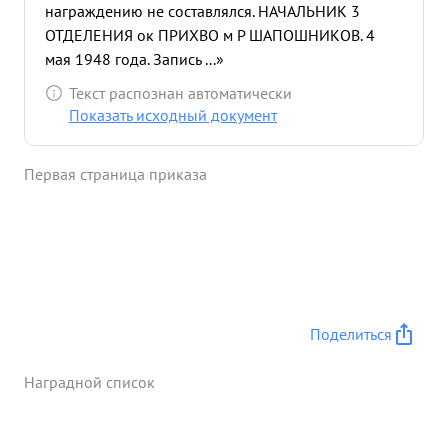
награждению не составлялся. НАЧАЛЬНИК 3
ОТДЕЛЕНИЯ ок ПРИХВО м Р ШАПОШНИКОВ. 4
мая 1948 года. Запись ...»
Текст распознан автоматически
Показать исходный документ
Первая страница приказа
Поделиться
Наградной список