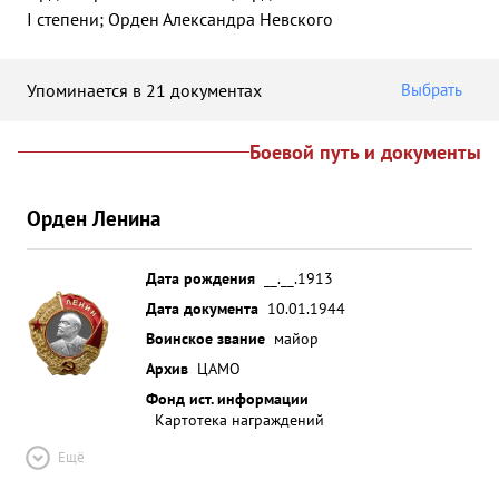
I степени; Орден Александра Невского
Упоминается в 21 документах
Выбрать
Боевой путь и документы
Орден Ленина
Дата рождения
__.__.1913
Дата документа
10.01.1944
Воинское звание
майор
Архив
ЦАМО
Фонд ист. информации
Картотека награждений
Ещё