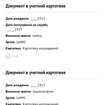
Документ в учетной картотеке
Дата рождения
__.__.1913
Дата поступления на службу
__.__.1933
Воинское звание
майор
Архив
ЦАМО
Картотека
Картотека награждений
Ещё
Документ в учетной картотеке
Дата рождения
__.__.1913
Воинское звание
подполковник
Архив
ЦАМО
Картотека
Картотека награждений