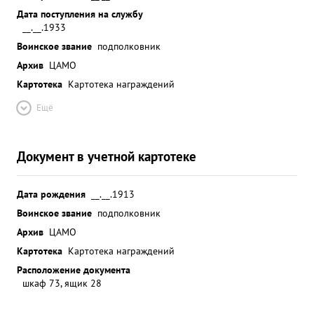
Дата поступления на службу
__.__.1933
Воинское звание
подполковник
Архив
ЦАМО
Картотека
Картотека награждений
Ещё
Документ в учетной картотеке
Дата рождения
__.__.1913
Воинское звание
подполковник
Архив
ЦАМО
Картотека
Картотека награждений
Расположение документа
шкаф 73, ящик 28