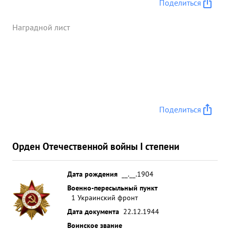
Поделиться
Наградной лист
Поделиться
Орден Отечественной войны I степени
Дата рождения
__.__.1904
Военно-пересыльный пункт
1 Украинский фронт
Дата документа
22.12.1944
Воинское звание