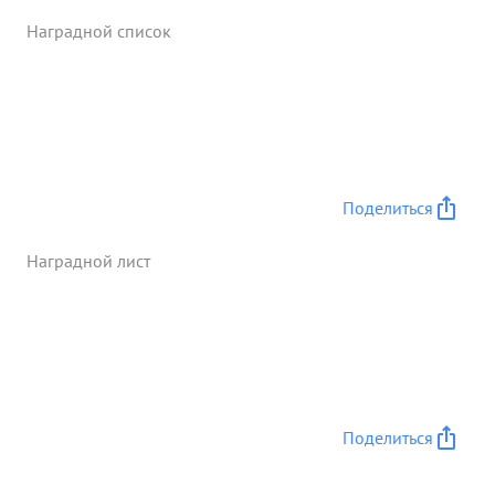
Наградной список
Поделиться
Наградной лист
Поделиться