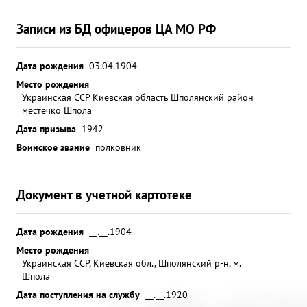
Записи из БД офицеров ЦА МО РФ
Дата рождения
03.04.1904
Место рождения
Украинская ССР Киевская область Шполянский район
местечко Шпола
Дата призыва
1942
Воинское звание
полковник
Документ в учетной картотеке
Дата рождения
__.__.1904
Место рождения
Украинская ССР, Киевская обл., Шполянский р-н, м.
Шпола
Дата поступления на службу
__.__.1920