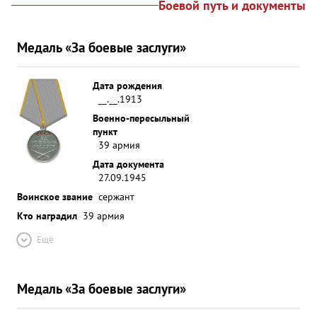
Боевой путь и документы
Медаль «За боевые заслуги»
Дата рождения
__.__.1913
Военно-пересыльный
пункт
39 армия
Дата документа
27.09.1945
Воинское звание
сержант
Кто наградил
39 армия
Ещё
Медаль «За боевые заслуги»