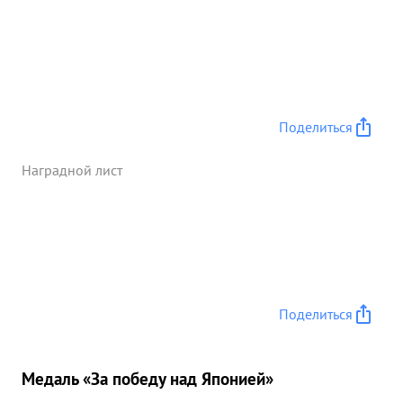
Поделиться
Наградной лист
Поделиться
Медаль «За победу над Японией»