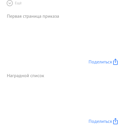
Ещё
Первая страница приказа
Поделиться
Наградной список
Поделиться