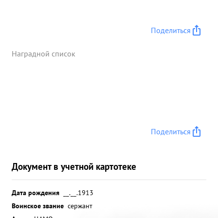
Поделиться
Наградной список
Поделиться
Документ в учетной картотеке
Дата рождения
__.__.1913
Воинское звание
сержант