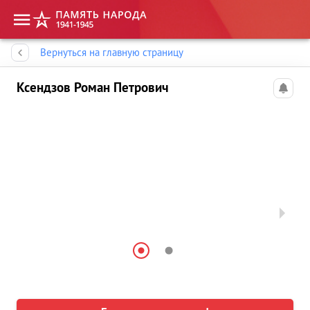
Память народа
Вернуться на главную страницу
Ксендзов Роман Петрович