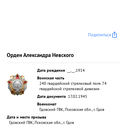
Поделиться
Орден Александра Невского
Дата рождения
__.__.1914
Воинская часть
240 гвардейский стрелковый полк 74
гвардейской стрелковой дивизии
Дата документа
17.02.1945
Военкомат
Гдовский ГВК, Псковская обл., г. Гдов
Дата и место призыва
Гдовский ГВК, Псковская обл., г. Гдов