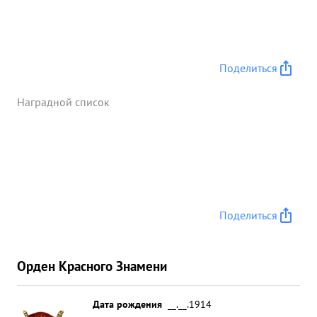
Поделиться
Наградной список
Поделиться
Орден Красного Знамени
Дата рождения
__.__.1914