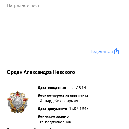
Наградной лист
Поделиться
Орден Александра Невского
Дата рождения
__.__.1914
Военно-пересыльный пункт
8 гвардейская армия
Дата документа
17.02.1945
Воинское звание
гв. подполковник