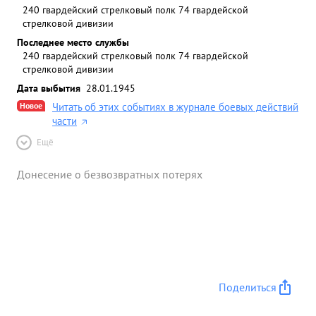
240 гвардейский стрелковый полк 74 гвардейской
стрелковой дивизии
Последнее место службы
240 гвардейский стрелковый полк 74 гвардейской
стрелковой дивизии
Дата выбытия
28.01.1945
Новое
Читать об этих событиях в журнале боевых действий
части
Ещё
Донесение о безвозвратных потерях
Поделиться