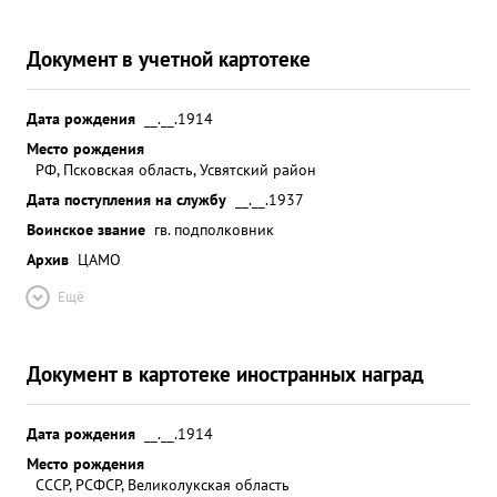
Документ в учетной картотеке
Дата рождения
__.__.1914
Место рождения
РФ, Псковская область, Усвятский район
Дата поступления на службу
__.__.1937
Воинское звание
гв. подполковник
Архив
ЦАМО
Ещё
Документ в картотеке иностранных наград
Дата рождения
__.__.1914
Место рождения
СССР, РСФСР, Великолукская область