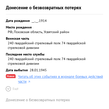
Донесение о безвозвратных потерях
Дата рождения
__.__.1914
Место рождения
РФ, Псковская область, Усвятский район
Воинская часть
240 гвардейский стрелковый полк 74 гвардейской
стрелковой дивизии
Последнее место службы
240 гвардейский стрелковый полк 74 гвардейской
стрелковой дивизии
Дата выбытия
28.01.1945
Новое
Читать об этих событиях в журнале боевых действий
части
Ещё
Донесение о безвозвратных потерях