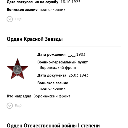
Дата поступления на службу
18.10.1925
Воинское звание
подполковник
Ещё
Орден Красной Звезды
Дата рождения
__.__.1903
Военно-пересыльный пункт
Воронежский фронт
Дата документа
25.03.1943
Воинское звание
подполковник
Кто наградил
Воронежский фронт
Ещё
Орден Отечественной войны I степени