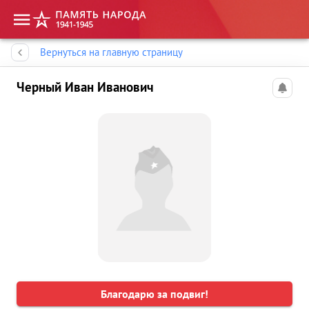
Память народа
Вернуться на главную страницу
Черный Иван Иванович
Благодарю за подвиг!