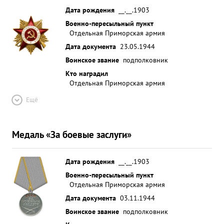
Дата рождения
__.__.1903
Военно-пересыльный пункт
Отдельная Приморская армия
Дата документа
23.05.1944
Воинское звание
подполковник
Кто наградил
Отдельная Приморская армия
Ещё
Медаль «За боевые заслуги»
Дата рождения
__.__.1903
Военно-пересыльный пункт
Отдельная Приморская армия
Дата документа
03.11.1944
Воинское звание
подполковник