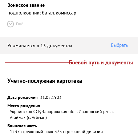
Воинское звание
подполковник; батал. комиссар
Ещё
Упоминается в 13 документах
Выбрать
Боевой путь и документы
Учетно-послужная картотека
Дата рождения
31.05.1903
Место рождения
Украинская ССР, Запорожская обл., Ивановский р-н, с.
Агаймак (с. Агйман)
Воинская часть
1237 стрелковый полк 373 стрелковой дивизии