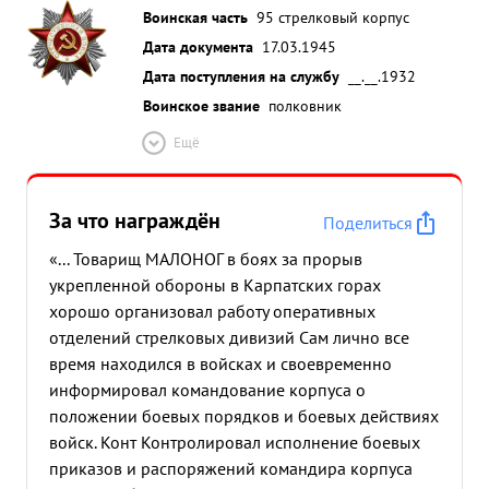
Воинская часть
95 стрелковый корпус
Дата документа
17.03.1945
Дата поступления на службу
__.__.1932
Воинское звание
полковник
Ещё
За что награждён
Поделиться
«... Товарищ МАЛОНОГ в боях за прорыв
укрепленной обороны в Карпатских горах
хорошо организовал работу оперативных
отделений стрелковых дивизий Сам лично все
время находился в войсках и своевременно
информировал командование корпуса о
положении боевых порядков и боевых действиях
войск. Конт Контролировал исполнение боевых
приказов и распоряжений командира корпуса