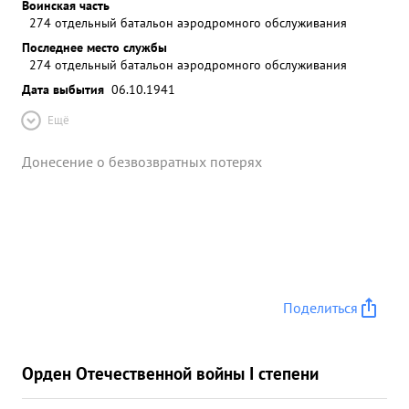
Воинская часть
274 отдельный батальон аэродромного обслуживания
Последнее место службы
274 отдельный батальон аэродромного обслуживания
Дата выбытия
06.10.1941
Ещё
Донесение о безвозвратных потерях
Поделиться
Орден Отечественной войны I степени