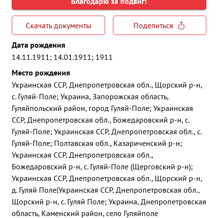
Благодарю за подвиг!
Скачать документы
Поделиться
Дата рождения
14.11.1911; 14.01.1911; 1911
Место рождения
Украинская ССР, Днепропетровская обл., Щорский р-н,
с. Гуляй-Поле; Украина, Запорожская область,
Гуляйпольский район, город Гуляй-Поле; Украинская
ССР, Днепропетровская обл., Божедаровский р-н, с.
Гуляй-Поле; Украинская ССР, Днепропетровская обл., с.
Гуляй-Поле; Полтавская обл., Казариченский р-н;
Украинская ССР, Днепропетровская обл.,
Божедаровский р-н, с. Гуляй-Поле (Щерговский р-н);
Украинская ССР, Днепропетровская обл., Щорский р-н,
д. Гуляй Поле|Украинская ССР, Днепропетровская обл.,
Щорский р-н, с. Гуляй Поле; Украина, Днепропетровская
область, Каменский район, село Гуляйполе