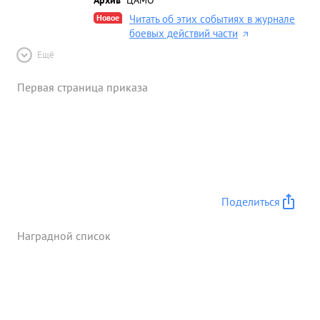
Новое
Читать об этих событиях в журнале
боевых действий части
Ещё
Первая страница приказа
Поделиться
Наградной список