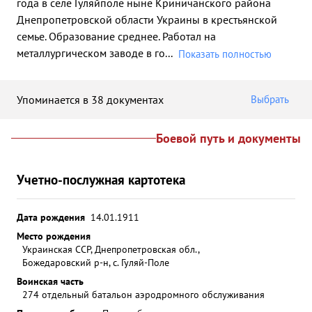
года в селе Гуляйполе ныне Криничанского района
Днепропетровской области Украины в крестьянской
семье. Образование среднее. Работал на
металлургическом заводе в го
...
Показать полностью
Упоминается в 38 документах
Выбрать
Боевой путь и документы
Учетно-послужная картотека
Дата рождения
14.01.1911
Место рождения
Украинская ССР, Днепропетровская обл.,
Божедаровский р-н, с. Гуляй-Поле
Воинская часть
274 отдельный батальон аэродромного обслуживания