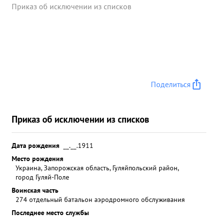
Приказ об исключении из списков
Поделиться
Приказ об исключении из списков
Дата рождения
__.__.1911
Место рождения
Украина, Запорожская область, Гуляйпольский район,
город Гуляй-Поле
Воинская часть
274 отдельный батальон аэродромного обслуживания
Последнее место службы