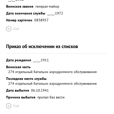
Воинское звание
генерал-майор
Дата окончания службы
__.__.1972
Номер карточки
0838957
Ещё
Приказ об исключении из списков
Дата рождения
__.__.1911
Воинская часть
274 отдельный батальон аэродромного обслуживания
Последнее место службы
274 отдельный батальон аэродромного обслуживания
Дата выбытия
06.10.1941
Причина выбытия
пропал без вести
Ещё