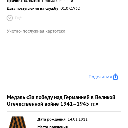
Причина выбытия
Пропал без вести
Дата поступления на службу
01.07.1932
Ещё
Учетно-послужная картотека
Поделиться
Медаль «За победу над Германией в Великой
Отечественной войне 1941–1945 гг.»
Дата рождения
14.01.1911
Место рождения