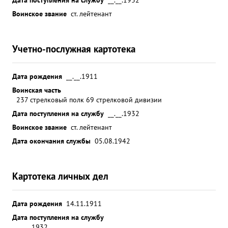
Воинское звание
ст. лейтенант
Учетно-послужная картотека
Дата рождения
__.__.1911
Воинская часть
237 стрелковый полк 69 стрелковой дивизии
Дата поступления на службу
__.__.1932
Воинское звание
ст. лейтенант
Дата окончания службы
05.08.1942
Картотека личных дел
Дата рождения
14.11.1911
Дата поступления на службу
__.__.1932