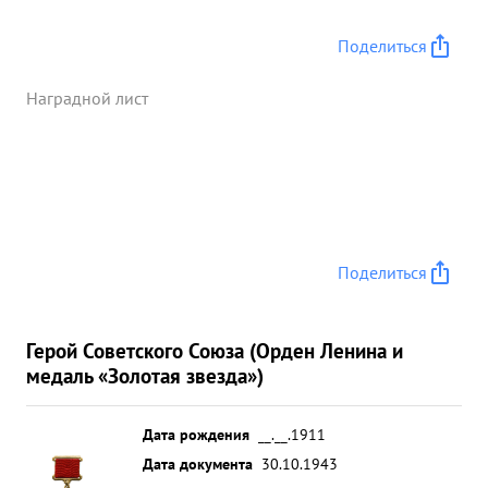
Поделиться
Наградной лист
Поделиться
Герой Советского Союза (Орден Ленина и
медаль «Золотая звезда»)
Дата рождения
__.__.1911
Дата документа
30.10.1943