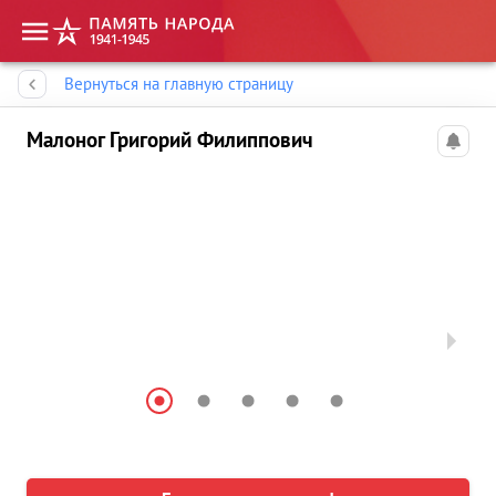
Память народа
Вернуться на главную страницу
Малоног Григорий Филиппович