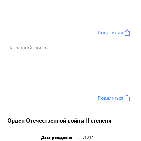
Поделиться
Наградной список
Поделиться
Орден Отечественной войны II степени
Дата рождения
__.__.1911