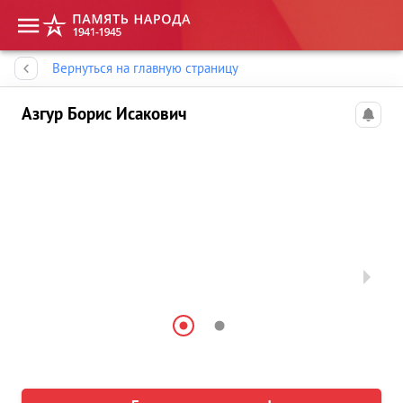
Память народа
Вернуться на главную страницу
Азгур Борис Исакович