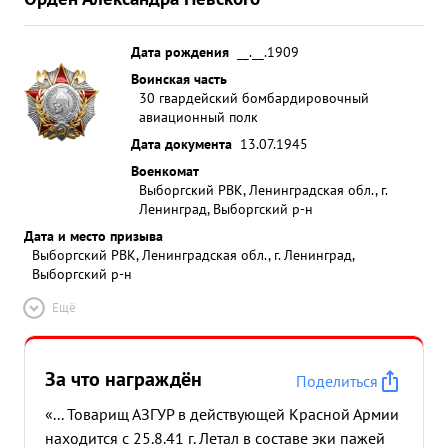
Дата рождения
__.__.1909
Воинская часть
30 гвардейский бомбардировочный
авиационный полк
Дата документа
13.07.1945
Военкомат
Выборгский РВК, Ленинградская обл., г.
Ленинград, Выборгский р-н
Дата и место призыва
Выборгский РВК, Ленинградская обл., г. Ленинград,
Выборгский р-н
Ещё
За что награждён
Поделиться
«... Товарищ АЗГУР в действующей Красной Армии
находится с 25.8.41 г. Летал в составе эки пажей