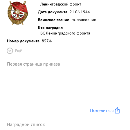
Ленинградский фронт
Дата документа
21.06.1944
Воинское звание
гв. полковник
Кто наградил
ВС Ленинградского фронта
Номер документа
857/н
Ещё
Первая страница приказа
Поделиться
Наградной список