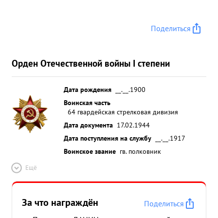
Поделиться
Орден Отечественной войны I степени
Дата рождения
__.__.1900
Воинская часть
64 гвардейская стрелковая дивизия
Дата документа
17.02.1944
Дата поступления на службу
__.__.1917
Воинское звание
гв. полковник
Ещё
За что награждён
Поделиться