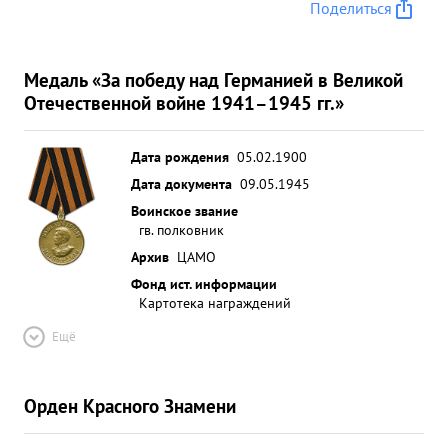
Поделиться
Медаль «За победу над Германией в Великой
Отечественной войне 1941–1945 гг.»
Дата рождения
05.02.1900
Дата документа
09.05.1945
Воинское звание
гв. полковник
Архив
ЦАМО
Фонд ист. информации
Картотека награждений
Ещё
Орден Красного Знамени