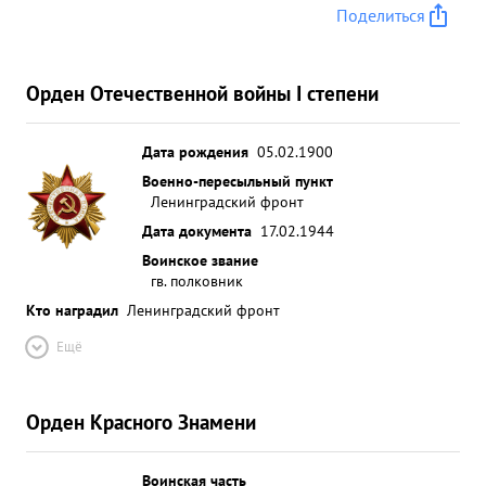
Поделиться
Орден Отечественной войны I степени
Дата рождения
05.02.1900
Военно-пересыльный пункт
Ленинградский фронт
Дата документа
17.02.1944
Воинское звание
гв. полковник
Кто наградил
Ленинградский фронт
Ещё
Орден Красного Знамени
Воинская часть