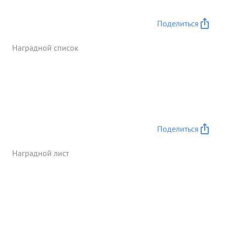
Поделиться
Наградной список
Поделиться
Наградной лист