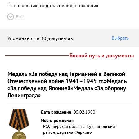
гв. полковник; подполковник; полковник
Ещё
Упоминается в 30 документах
Выбрать
Боевой путь и документы
Медаль «За победу над Германией в Великой
Отечественной войне 1941–1945 гг.»
Медаль
«За победу над Японией»
Медаль «За оборону
Ленинграда»
Дата рождения
05.02.1900
Место рождения
РФ, Тверская область, Кувшиновский
район, деревня Ферково