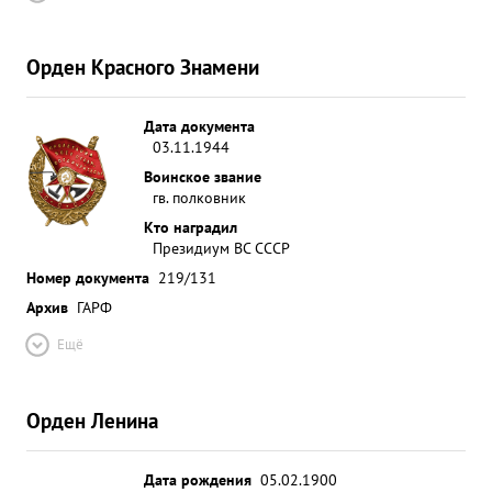
Орден Красного Знамени
Дата документа
03.11.1944
Воинское звание
гв. полковник
Кто наградил
Президиум ВС СССР
Номер документа
219/131
Архив
ГАРФ
Ещё
Орден Ленина
Дата рождения
05.02.1900