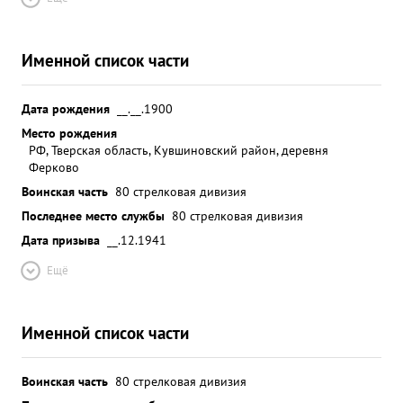
Именной список части
Дата рождения
__.__.1900
Место рождения
РФ, Тверская область, Кувшиновский район, деревня
Ферково
Воинская часть
80 стрелковая дивизия
Последнее место службы
80 стрелковая дивизия
Дата призыва
__.12.1941
Ещё
Именной список части
Воинская часть
80 стрелковая дивизия