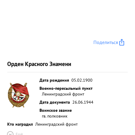
Поделиться
Орден Красного Знамени
Дата рождения
05.02.1900
Военно-пересыльный пункт
Ленинградский фронт
Дата документа
26.06.1944
Воинское звание
гв. полковник
Кто наградил
Ленинградский фронт
Ещё