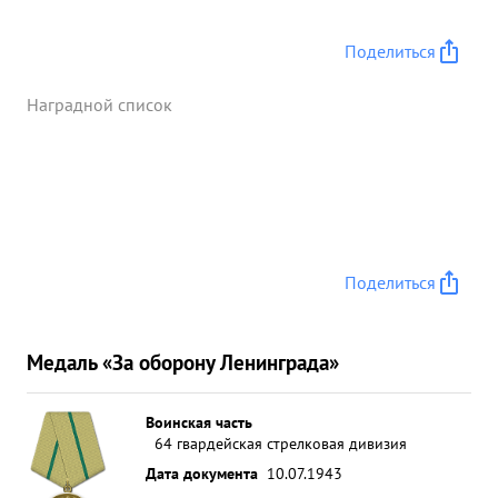
Поделиться
Наградной список
Поделиться
Медаль «За оборону Ленинграда»
Воинская часть
64 гвардейская стрелковая дивизия
Дата документа
10.07.1943