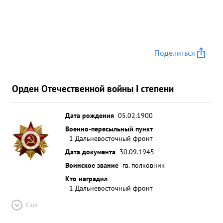
Поделиться
Орден Отечественной войны I степени
Дата рождения
05.02.1900
Военно-пересыльный пункт
1 Дальневосточный фронт
Дата документа
30.09.1945
Воинское звание
гв. полковник
Кто наградил
1 Дальневосточный фронт
Ещё