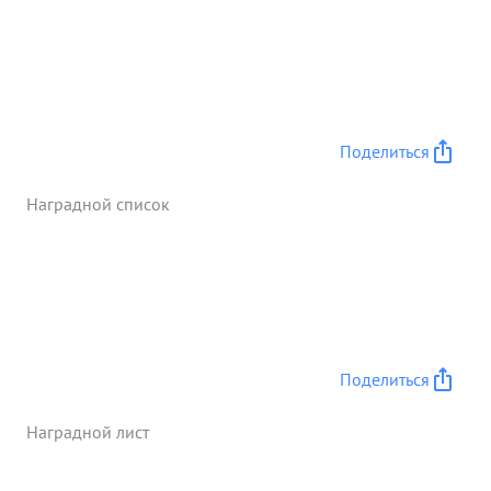
Поделиться
Наградной список
Поделиться
Наградной лист