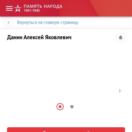
Память народа
Вернуться на главную страницу
Данин Алексей Яковлевич