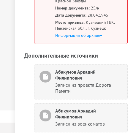
Красной Звезды
Номер документа:
25/н
Дата документа:
28.04.1945
Место призыва:
Кузнецкий ГВК,
Пензенская обл., г. Кузнецк
Информация об архиве+
Дополнительные источники
Абакумов Аркадий
Филиппович
Записи из проекта Дорога
Памяти
Абикумов Аркадий
Филиппович
Записи из военкоматов