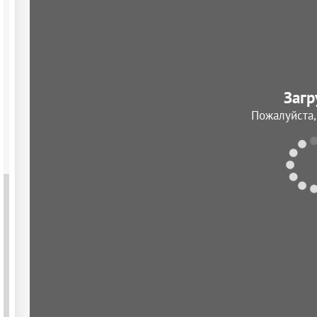
Загр
Пожалуйста