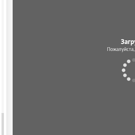
Загр
Пожалуйста