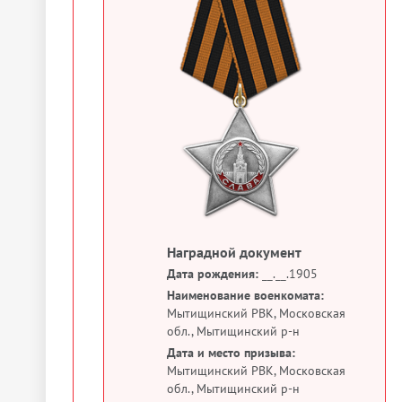
Наградной документ
Дата рождения:
__.__.1905
Наименование военкомата:
Мытищинский РВК, Московская
обл., Мытищинский р-н
Дата и место призыва:
Мытищинский РВК, Московская
обл., Мытищинский р-н