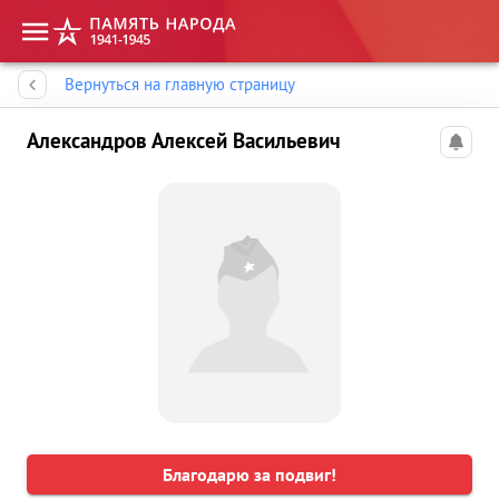
Память народа
Вернуться на главную страницу
Александров Алексей Васильевич
Благодарю за подвиг!