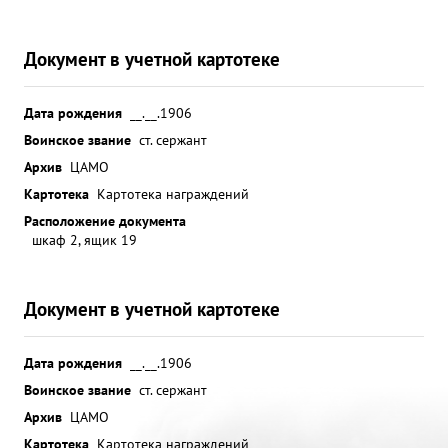
Документ в учетной картотеке
Дата рождения
__.__.1906
Воинское звание
ст. сержант
Архив
ЦАМО
Картотека
Картотека награждений
Расположение документа
шкаф 2, ящик 19
Документ в учетной картотеке
Дата рождения
__.__.1906
Воинское звание
ст. сержант
Архив
ЦАМО
Картотека
Картотека награждений