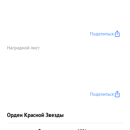
Поделиться
Наградной лист
Поделиться
Орден Красной Звезды