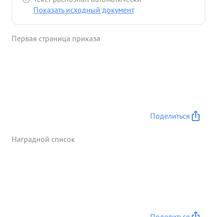
Показать исходный документ
Первая страница приказа
Поделиться
Наградной список
Поделиться