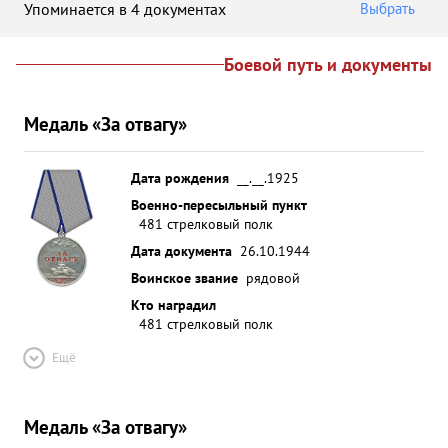
Упоминается в 4 документах
Выбрать
Боевой путь и документы
Медаль «За отвагу»
Дата рождения
__.__.1925
Военно-пересыльный пункт
481 стрелковый полк
Дата документа
26.10.1944
Воинское звание
рядовой
Кто наградил
481 стрелковый полк
Ещё
Медаль «За отвагу»