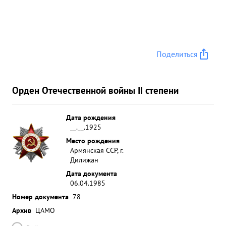
Поделиться
Орден Отечественной войны II степени
Дата рождения
__.__.1925
Место рождения
Армянская ССР, г.
Дилижан
Дата документа
06.04.1985
Номер документа
78
Архив
ЦАМО