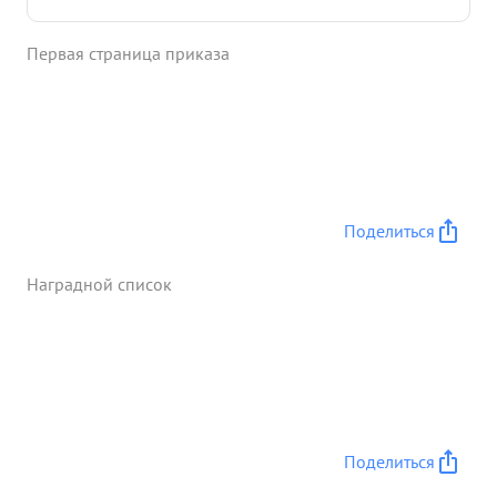
Первая страница приказа
Поделиться
Наградной список
Поделиться