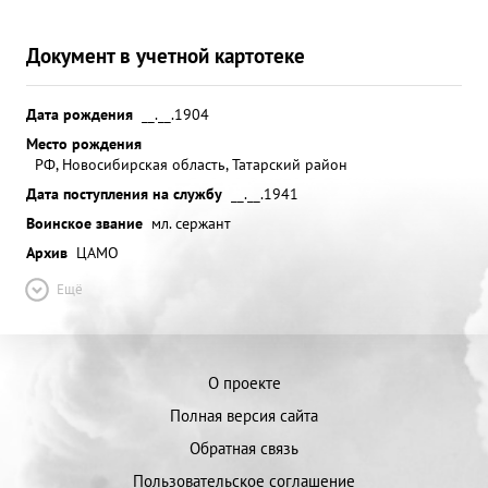
Документ в учетной картотеке
Дата рождения
__.__.1904
Место рождения
РФ, Новосибирская область, Татарский район
Дата поступления на службу
__.__.1941
Воинское звание
мл. сержант
Архив
ЦАМО
Ещё
О проекте
Полная версия сайта
Обратная связь
Пользовательское соглашение