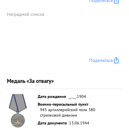
Поделиться
Наградной список
Поделиться
Медаль «За отвагу»
Дата рождения
__.__.1904
Военно-пересыльный пункт
945 артиллерийский полк 380
стрелковой дивизии
Дата документа
13.06.1944