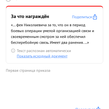
За что награждён
Поделиться
«... фея Николаевича за то, что он в период
боевых операции умелой организацией связи и
своевременным смотром за ней обеспечил
бесперебойную связь. Имеет два ранения. ...»
Текст распознан автоматически
Показать исходный документ
Первая страница приказа