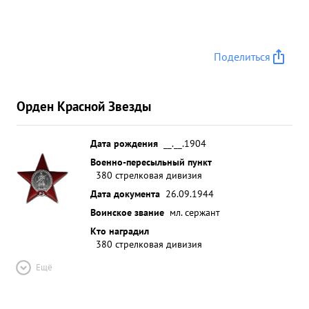
Поделиться
Орден Красной Звезды
Дата рождения
__.__.1904
Военно-пересыльный пункт
380 стрелковая дивизия
Дата документа
26.09.1944
Воинское звание
мл. сержант
Кто наградил
380 стрелковая дивизия
Ещё