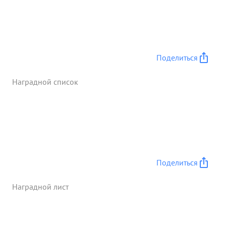
Поделиться
Наградной список
Поделиться
Наградной лист