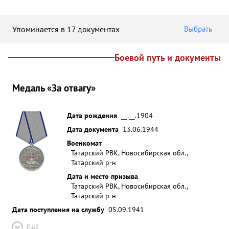
Упоминается в 17 документах
Выбрать
Боевой путь и документы
Медаль «За отвагу»
Дата рождения
__.__.1904
Дата документа
13.06.1944
Военкомат
Татарский РВК, Новосибирская обл.,
Татарский р-н
Дата и место призыва
Татарский РВК, Новосибирская обл.,
Татарский р-н
Дата поступления на службу
05.09.1941
Ещё