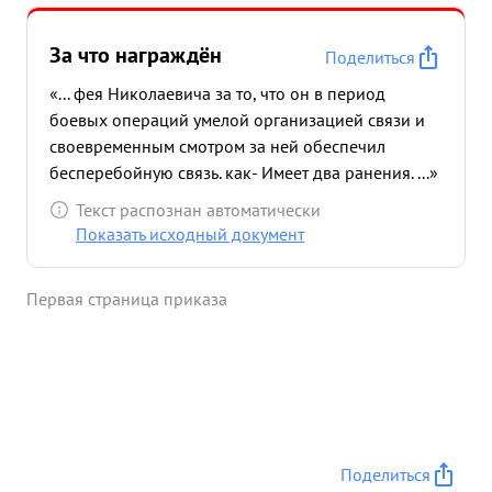
За что награждён
Поделиться
«... фея Николаевича за то, что он в период
боевых операций умелой организацией связи и
своевременным смотром за ней обеспечил
бесперебойную связь. как- Имеет два ранения. ...»
Текст распознан автоматически
Показать исходный документ
Первая страница приказа
Поделиться