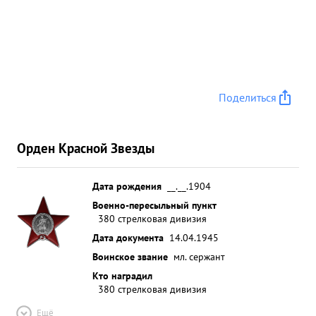
Поделиться
Орден Красной Звезды
Дата рождения
__.__.1904
Военно-пересыльный пункт
380 стрелковая дивизия
Дата документа
14.04.1945
Воинское звание
мл. сержант
Кто наградил
380 стрелковая дивизия
Ещё