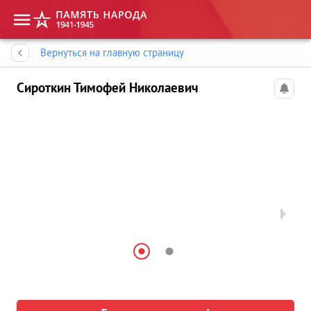
Память народа
Вернуться на главную страницу
Сироткин Тимофей Николаевич