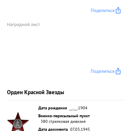
Поделиться
Наградной лист
Поделиться
Орден Красной Звезды
Дата рождения
__.__.1904
Военно-пересыльный пункт
380 стрелковая дивизия
Дата документа
07.03.1945