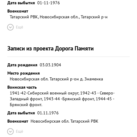
Дата выбытия
01-11-1976
Военкомат
Татарский РВК, Новосибирская обл., Татарский р-н
Ещё
Записи из проекта Дорога Памяти
Дата рождения
03.03.1904
Место рождения
Новосибирская обл. Татарский р-он д. Знаменка
Воинская часть
1941-42-Сибирский военный округ, 1942-43 - Северо-
Западный фронт, 1943-44 -Брянский фронт, 1944-45 -
Брянский фронт.
Дата выбытия
01.11.1976
Военкомат
Новосибирская обл. Татарский РВК
Ещё