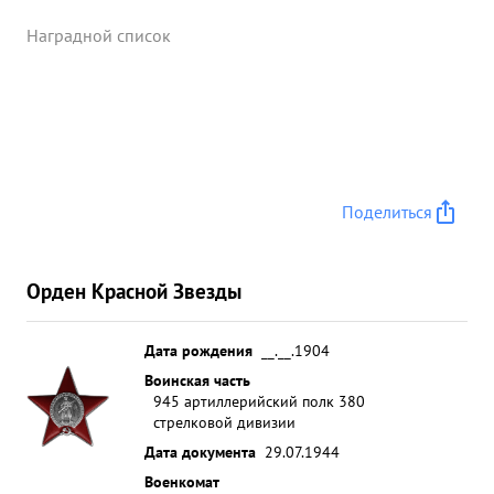
Наградной список
Поделиться
Орден Красной Звезды
Дата рождения
__.__.1904
Воинская часть
945 артиллерийский полк 380
стрелковой дивизии
Дата документа
29.07.1944
Военкомат