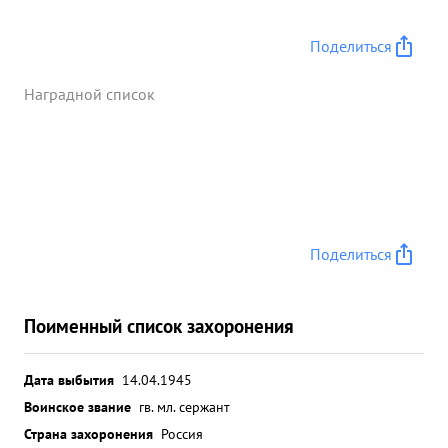
Поделиться
Наградной список
Поделиться
Поименный список захоронения
Дата выбытия
14.04.1945
Воинское звание
гв. мл. сержант
Страна захоронения
Россия