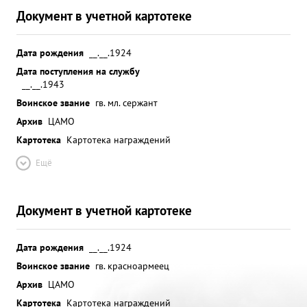
Документ в учетной картотеке
Дата рождения
__.__.1924
Дата поступления на службу
__.__.1943
Воинское звание
гв. мл. сержант
Архив
ЦАМО
Картотека
Картотека награждений
Ещё
Документ в учетной картотеке
Дата рождения
__.__.1924
Воинское звание
гв. красноармеец
Архив
ЦАМО
Картотека
Картотека награждений