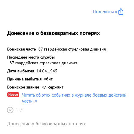
Поделиться
Донесение о безвозвратных потерях
Воинская часть
87 гвардейская стрелковая дивизия
Последнее место службы
87 гвардейская стрелковая дивизия
Дата выбытия
14.04.1945
Причина выбытия
убит
Воинское звание
мл. сержант
Новое
Читать об этих событиях в журнале боевых действий
части
Ещё
Донесение о безвозвратных потерях