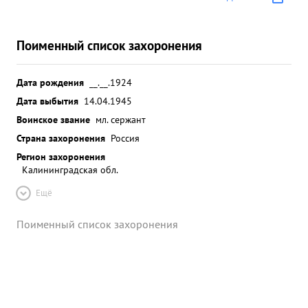
Поименный список захоронения
Дата рождения
__.__.1924
Дата выбытия
14.04.1945
Воинское звание
мл. сержант
Страна захоронения
Россия
Регион захоронения
Калининградская обл.
Ещё
Поименный список захоронения