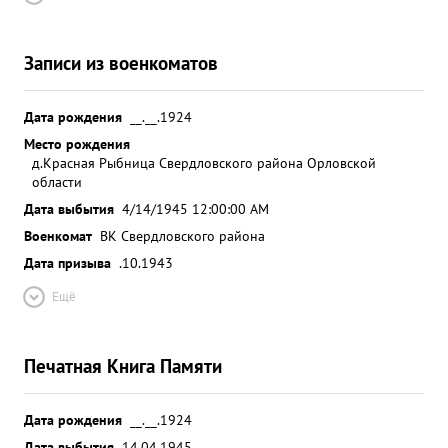
Записи из военкоматов
Дата рождения
__.__.1924
Место рождения
д.Красная Рыбница Свердловского района Орловской
области
Дата выбытия
4/14/1945 12:00:00 AM
Военкомат
ВК Свердловского района
Дата призыва
.10.1943
Ещё
Печатная Книга Памяти
Дата рождения
__.__.1924
Дата выбытия
14.04.1945