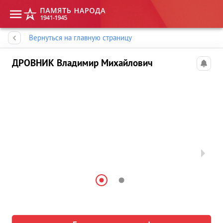
Память народа
Вернуться на главную страницу
ДРОВНИК Владимир Михайлович