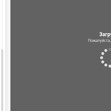
Загр
Пожалуйста